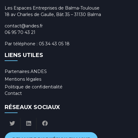
Les Espaces Entreprises de Balma-Toulouse
18 av Charles de Gaulle, Bât 35 – 31130 Balma
contact@andes.fr
06 95 70 43 21
Par téléphone :
05 34 43 05 18
LIENS UTILES
Partenaires ANDES
Mentions légales
Politique de confidentialité
Contact
RÉSEAUX SOCIAUX