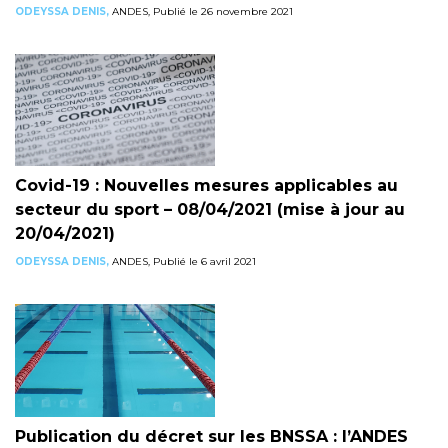
ODEYSSA DENIS,
ANDES, Publié le 26 novembre 2021
Covid-19 : Nouvelles mesures applicables au
secteur du sport – 08/04/2021 (mise à jour au
20/04/2021)
ODEYSSA DENIS,
ANDES, Publié le 6 avril 2021
Publication du décret sur les BNSSA : l’ANDES