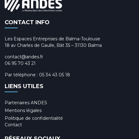
CONTACT INFO
Les Espaces Entreprises de Balma-Toulouse
18 av Charles de Gaulle, Bât 35 – 31130 Balma
contact@andes.fr
06 95 70 43 21
Par téléphone :
05 34 43 05 18
LIENS UTILES
Partenaires ANDES
Mentions légales
Politique de confidentialité
Contact
RÉSEAUX SOCIAUX