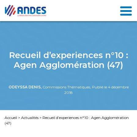
Recueil d’experiences n°10 :
Agen Agglomération (47)
ODEYSSA DENIS,
Commissions Thématiques, Publié le 4 décembre
2018
Accueil
>
Actualités
>
Recueil d’experiences n°10 : Agen Agglomération
(47)