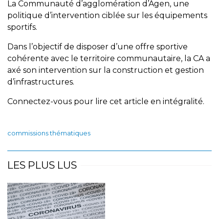
La Communauté d’agglomération d’Agen, une
politique d’intervention ciblée sur les équipements
sportifs.
Dans l’objectif de disposer d’une offre sportive
cohérente avec le territoire communautaire, la CA a
axé son intervention sur la construction et gestion
d’infrastructures.
Connectez-vous pour lire cet article en intégralité.
commissions thématiques
LES PLUS LUS