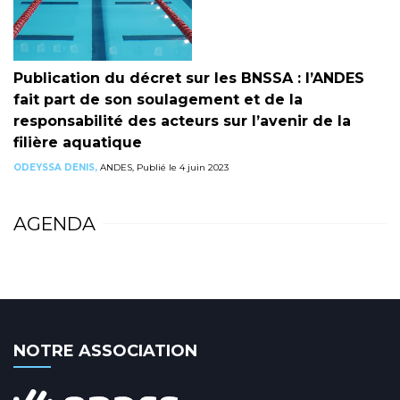
Publication du décret sur les BNSSA : l’ANDES
fait part de son soulagement et de la
responsabilité des acteurs sur l’avenir de la
filière aquatique
ODEYSSA DENIS,
ANDES, Publié le 4 juin 2023
AGENDA
NOTRE ASSOCIATION