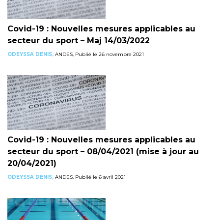
Covid-19 : Nouvelles mesures applicables au
secteur du sport – Maj 14/03/2022
ODEYSSA DENIS,
ANDES, Publié le 26 novembre 2021
Covid-19 : Nouvelles mesures applicables au
secteur du sport – 08/04/2021 (mise à jour au
20/04/2021)
ODEYSSA DENIS,
ANDES, Publié le 6 avril 2021