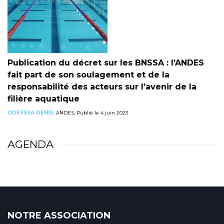
Publication du décret sur les BNSSA : l’ANDES
fait part de son soulagement et de la
responsabilité des acteurs sur l’avenir de la
filière aquatique
ODEYSSA DENIS,
ANDES, Publié le 4 juin 2023
AGENDA
NOTRE ASSOCIATION