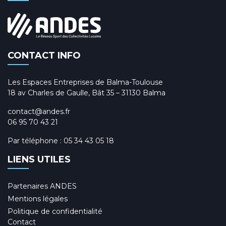
CONTACT INFO
Les Espaces Entreprises de Balma-Toulouse
18 av Charles de Gaulle, Bât 35 – 31130 Balma
contact@andes.fr
06 95 70 43 21
Par téléphone :
05 34 43 05 18
LIENS UTILES
Partenaires ANDES
Mentions légales
Politique de confidentialité
Contact