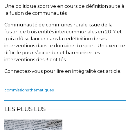
Une politique sportive en cours de définition suite à
la fusion de communautés
Communauté de communes rurale issue de la
fusion de trois entités intercommunales en 2017 et
qui a dû se lancer dans la redéfinition de ses
interventions dans le domaine du sport. Un exercice
difficile pour s’accorder et harmoniser les
interventions des 3 entités.
Connectez-vous pour lire en intégralité cet article.
commissions thématiques
LES PLUS LUS