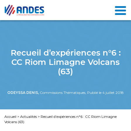
Recueil d’expériences n°6 :
CC Riom Limagne Volcans
(63)
ODEYSSA DENIS,
Commissions Thématiques, Publié le 4 juillet 2018
Accueil
>
Actualités
>
Recueil d’expériences n°6 : CC Riom Limagne
Volcans (63)