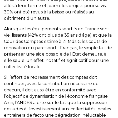
allés à leur terme et, parmi les projets poursuivis,
30% ont été revus à la baisse ou réalisés au
détriment d’un autre.
Alors que les équipements sportifs en France sont
vieillissants (42% ont plus de 35 ans d’âge) et que la
Cour des Comptes estime à 21 Mds € les coûts de
rénovation du parc sportif Français, le simple fait de
présenter une aide possible de l’Etat demeure, à
elle seule, un effet incitatif et significatif pour une
collectivité locale.
Si l’effort de redressement des comptes doit
continuer, avec la contribution nécessaire de
chacun, il doit aussi être en conformité avec
l’objectif de dynamisation de l’économie française.
Ainsi, l’ANDES alerte sur le fait que la suppression
des aides à l’investissement aux collectivités locales
entrainera de facto une dégradation inéluctable