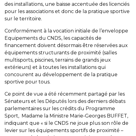
des installations, une baisse accentuée des licenciés
pour les associations et donc de la pratique sportive
sur le territoire.
Conformément à la vocation initiale de l’enveloppe
Equipements du CNDS, les capacités de
financement doivent désormais être réservées aux
équipements structurants de proximité (salles
multisports, piscines, terrains de grands jeux
extérieurs) et à toutes les installations qui
concourent au développement de la pratique
sportive pour tous.
Ce point de vue a été récemment partagé par les
Sénateurs et les Députés lors des derniers débats
parlementaires sur les crédits du Programme
Sport, Madame la Ministre Marie-Georges BUFFET,
indiquant que « si le CNDS ne joue plus son rôle de
levier sur les équipements sportifs de proximité –