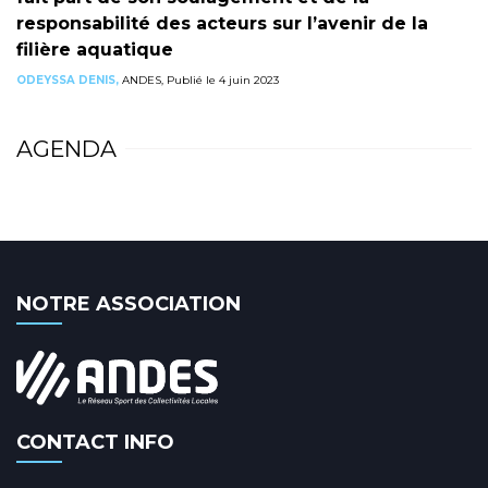
responsabilité des acteurs sur l’avenir de la
filière aquatique
ODEYSSA DENIS,
ANDES, Publié le 4 juin 2023
AGENDA
NOTRE ASSOCIATION
CONTACT INFO