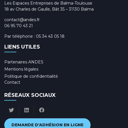
Les Espaces Entreprises de Balma-Toulouse
18 av Charles de Gaulle, Bât 35 – 31130 Balma
contact@andes.fr
06 95 70 43 21
Par téléphone :
05 34 43 05 18
LIENS UTILES
Partenaires ANDES
Mentions légales
Politique de confidentialité
Contact
RÉSEAUX SOCIAUX
DEMANDE D'ADHÉSION EN LIGNE