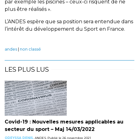
par exemple les piscines – ceux-ci risquent de ne
plus être réalisés ».
L’ANDES espère que sa position sera entendue dans
l’intérêt du développement du Sport en France.
andes
|
non classé
LES PLUS LUS
Covid-19 : Nouvelles mesures applicables au
secteur du sport – Maj 14/03/2022
ODEYSSA DENIS,
ANDES, Publié le 26 novembre 2021