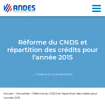
Réforme du CNDS et
répartition des crédits pour
l’année 2015
,
, Publié le 12 novembre 2014
Accueil
>
Actualités
>
Réforme du CNDS et répartition des crédits pour
l’année 2015