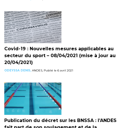
Covid-19 : Nouvelles mesures applicables au
secteur du sport – 08/04/2021 (mise à jour au
20/04/2021)
ODEYSSA DENIS,
ANDES, Publié le 6 avril 2021
Publication du décret sur les BNSSA : l’ANDES
fait part de son soulagement et de la