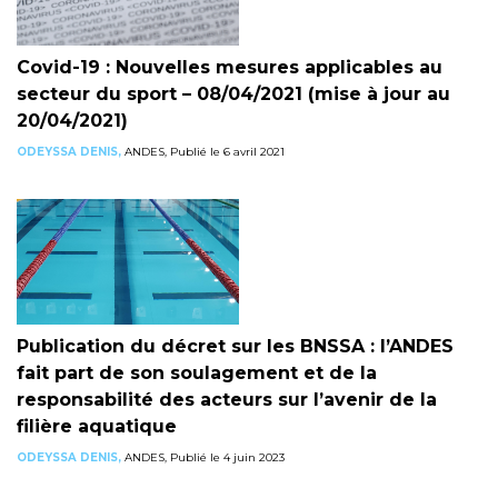
Covid-19 : Nouvelles mesures applicables au
secteur du sport – 08/04/2021 (mise à jour au
20/04/2021)
ODEYSSA DENIS,
ANDES, Publié le 6 avril 2021
Publication du décret sur les BNSSA : l’ANDES
fait part de son soulagement et de la
responsabilité des acteurs sur l’avenir de la
filière aquatique
ODEYSSA DENIS,
ANDES, Publié le 4 juin 2023