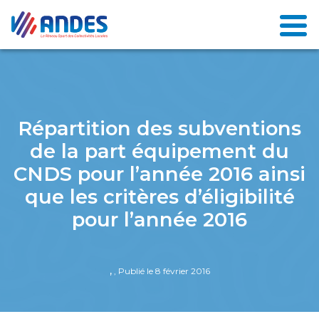
Répartition des subventions
de la part équipement du
CNDS pour l’année 2016 ainsi
que les critères d’éligibilité
pour l’année 2016
,
, Publié le 8 février 2016