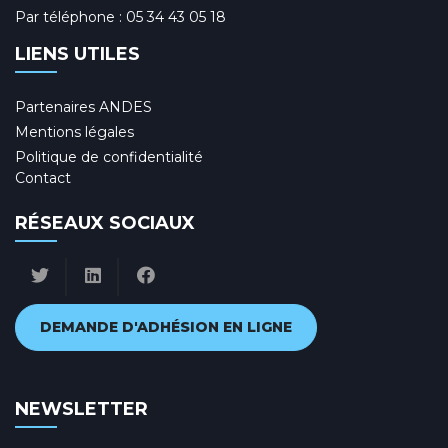
Par téléphone :
05 34 43 05 18
LIENS UTILES
Partenaires ANDES
Mentions légales
Politique de confidentialité
Contact
RÉSEAUX SOCIAUX
DEMANDE D'ADHÉSION EN LIGNE
NEWSLETTER