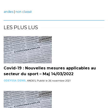
andes
|
non classé
LES PLUS LUS
Covid-19 : Nouvelles mesures applicables au
secteur du sport – Maj 14/03/2022
ODEYSSA DENIS,
ANDES, Publié le 26 novembre 2021