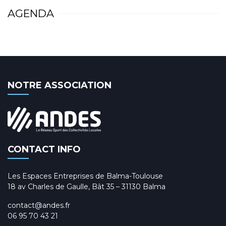
AGENDA
NOTRE ASSOCIATION
CONTACT INFO
Les Espaces Entreprises de Balma-Toulouse
18 av Charles de Gaulle, Bât 35 – 31130 Balma
contact@andes.fr
06 95 70 43 21