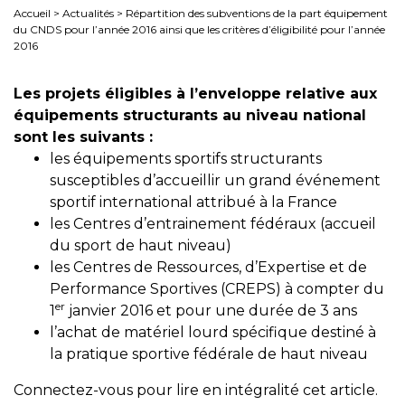
Accueil
>
Actualités
>
Répartition des subventions de la part équipement
du CNDS pour l’année 2016 ainsi que les critères d’éligibilité pour l’année
2016
Les projets éligibles à l’enveloppe relative aux
équipements structurants au niveau national
sont les suivants :
les équipements sportifs structurants
susceptibles d’accueillir un grand événement
sportif international attribué à la France
les Centres d’entrainement fédéraux (accueil
du sport de haut niveau)
les Centres de Ressources, d’Expertise et de
Performance Sportives (CREPS) à compter du
er
1
janvier 2016 et pour une durée de 3 ans
l’achat de matériel lourd spécifique destiné à
la pratique sportive fédérale de haut niveau
Connectez-vous pour lire en intégralité cet article.