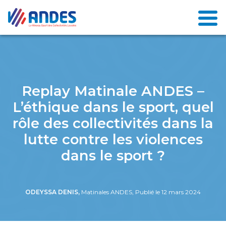
Replay Matinale ANDES –
L’éthique dans le sport, quel
rôle des collectivités dans la
lutte contre les violences
dans le sport ?
ODEYSSA DENIS,
Matinales ANDES, Publié le 12 mars 2024