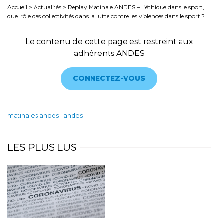
Accueil
>
Actualités
>
Replay Matinale ANDES – L’éthique dans le sport,
quel rôle des collectivités dans la lutte contre les violences dans le sport ?
Le contenu de cette page est restreint aux
adhérents ANDES
CONNECTEZ-VOUS
matinales andes
|
andes
LES PLUS LUS