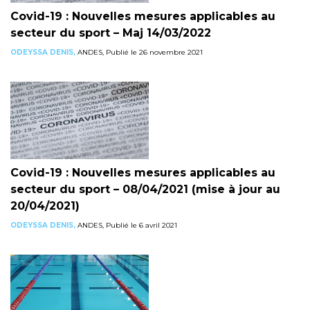
Covid-19 : Nouvelles mesures applicables au
secteur du sport – Maj 14/03/2022
ODEYSSA DENIS,
ANDES, Publié le 26 novembre 2021
Covid-19 : Nouvelles mesures applicables au
secteur du sport – 08/04/2021 (mise à jour au
20/04/2021)
ODEYSSA DENIS,
ANDES, Publié le 6 avril 2021