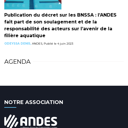
Publication du décret sur les BNSSA : l’ANDES
fait part de son soulagement et de la
responsabilité des acteurs sur l’avenir de la
filière aquatique
ODEYSSA DENIS,
ANDES, Publié le 4 juin 2023
AGENDA
NOTRE ASSOCIATION