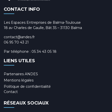
CONTACT INFO
Les Espaces Entreprises de Balma-Toulouse
18 av Charles de Gaulle, Bât 35 – 31130 Balma
contact@andes.fr
06 95 70 43 21
Par téléphone :
05 34 43 05 18
LIENS UTILES
Partenaires ANDES
Mentions légales
Politique de confidentialité
Contact
RÉSEAUX SOCIAUX