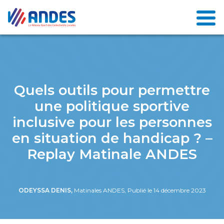
Quels outils pour permettre
une politique sportive
inclusive pour les personnes
en situation de handicap ? –
Replay Matinale ANDES
ODEYSSA DENIS,
Matinales ANDES, Publié le 14 décembre 2023