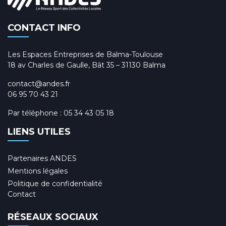
CONTACT INFO
Les Espaces Entreprises de Balma-Toulouse
18 av Charles de Gaulle, Bât 35 – 31130 Balma
contact@andes.fr
06 95 70 43 21
Par téléphone :
05 34 43 05 18
LIENS UTILES
Partenaires ANDES
Mentions légales
Politique de confidentialité
Contact
RÉSEAUX SOCIAUX