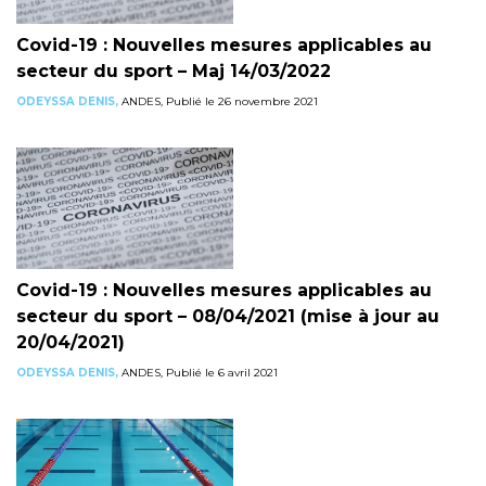
Covid-19 : Nouvelles mesures applicables au
secteur du sport – Maj 14/03/2022
ODEYSSA DENIS,
ANDES, Publié le 26 novembre 2021
Covid-19 : Nouvelles mesures applicables au
secteur du sport – 08/04/2021 (mise à jour au
20/04/2021)
ODEYSSA DENIS,
ANDES, Publié le 6 avril 2021