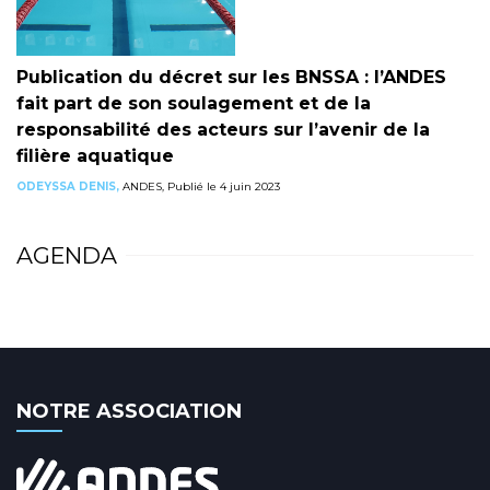
Publication du décret sur les BNSSA : l’ANDES
fait part de son soulagement et de la
responsabilité des acteurs sur l’avenir de la
filière aquatique
ODEYSSA DENIS,
ANDES, Publié le 4 juin 2023
AGENDA
NOTRE ASSOCIATION