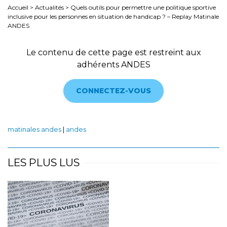
Accueil
>
Actualités
>
Quels outils pour permettre une politique sportive
inclusive pour les personnes en situation de handicap ? – Replay Matinale
ANDES
Le contenu de cette page est restreint aux
adhérents ANDES
CONNECTEZ-VOUS
matinales andes
|
andes
LES PLUS LUS