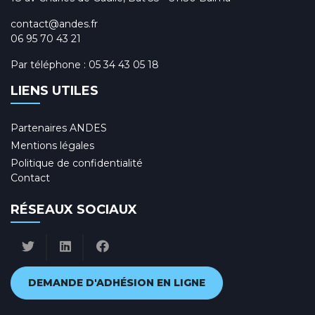
contact@andes.fr
06 95 70 43 21
Par téléphone :
05 34 43 05 18
LIENS UTILES
Partenaires ANDES
Mentions légales
Politique de confidentialité
Contact
RÉSEAUX SOCIAUX
DEMANDE D'ADHÉSION EN LIGNE