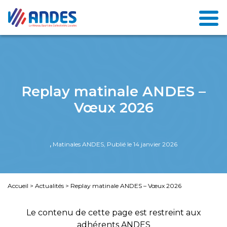
Replay matinale ANDES –
Vœux 2026
,
Matinales ANDES, Publié le 14 janvier 2026
Accueil
>
Actualités
>
Replay matinale ANDES – Vœux 2026
Le contenu de cette page est restreint aux
adhérents ANDES