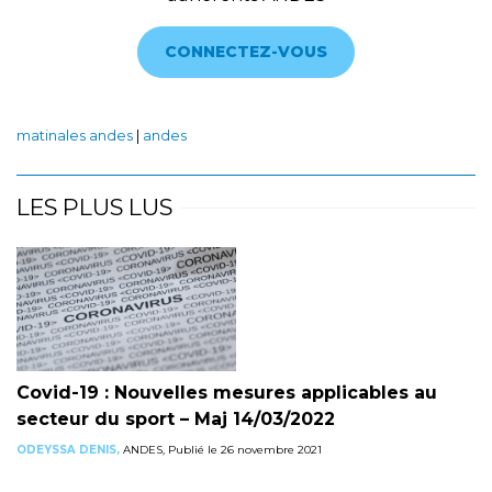
CONNECTEZ-VOUS
matinales andes
|
andes
LES PLUS LUS
Covid-19 : Nouvelles mesures applicables au
secteur du sport – Maj 14/03/2022
ODEYSSA DENIS,
ANDES, Publié le 26 novembre 2021