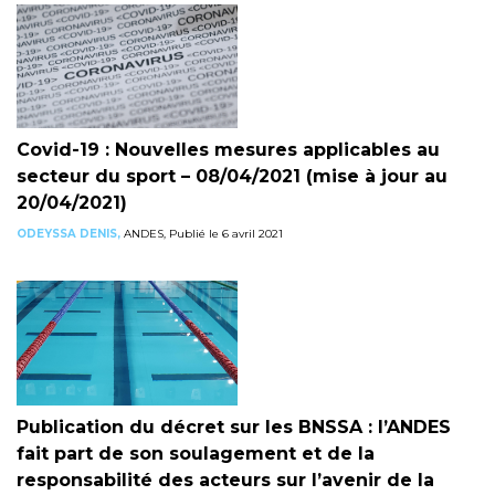
Covid-19 : Nouvelles mesures applicables au
secteur du sport – 08/04/2021 (mise à jour au
20/04/2021)
ODEYSSA DENIS,
ANDES, Publié le 6 avril 2021
Publication du décret sur les BNSSA : l’ANDES
fait part de son soulagement et de la
responsabilité des acteurs sur l’avenir de la