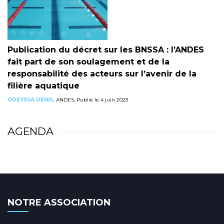
Publication du décret sur les BNSSA : l’ANDES
fait part de son soulagement et de la
responsabilité des acteurs sur l’avenir de la
filière aquatique
ODEYSSA DENIS,
ANDES, Publié le 4 juin 2023
AGENDA
NOTRE ASSOCIATION