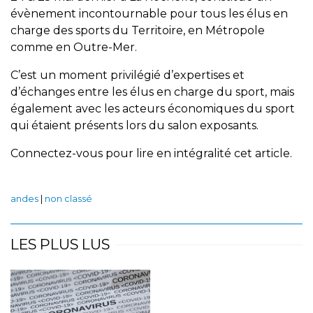
évènement incontournable pour tous les élus en
charge des sports du Territoire, en Métropole
comme en Outre-Mer.
C’est un moment privilégié d’expertises et
d’échanges entre les élus en charge du sport, mais
également avec les acteurs économiques du sport
qui étaient présents lors du salon exposants.
Connectez-vous pour lire en intégralité cet article.
andes
|
non classé
LES PLUS LUS