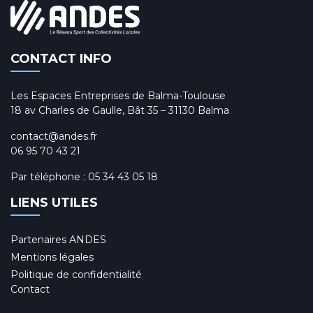
CONTACT INFO
Les Espaces Entreprises de Balma-Toulouse
18 av Charles de Gaulle, Bât 35 – 31130 Balma
contact@andes.fr
06 95 70 43 21
Par téléphone :
05 34 43 05 18
LIENS UTILES
Partenaires ANDES
Mentions légales
Politique de confidentialité
Contact