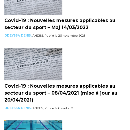
Covid-19 : Nouvelles mesures applicables au
secteur du sport – Maj 14/03/2022
ODEYSSA DENIS,
ANDES, Publié le 26 novembre 2021
Covid-19 : Nouvelles mesures applicables au
secteur du sport – 08/04/2021 (mise à jour au
20/04/2021)
ODEYSSA DENIS,
ANDES, Publié le 6 avril 2021