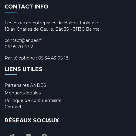
CONTACT INFO
Les Espaces Entreprises de Balma-Toulouse
18 av Charles de Gaulle, Bât 35 – 31130 Balma
contact@andes.fr
06 95 70 43 21
Par téléphone :
05 34 43 05 18
LIENS UTILES
Partenaires ANDES
Mentions légales
Politique de confidentialité
Contact
RÉSEAUX SOCIAUX