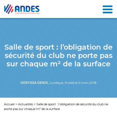
Salle de sport : l’obligation de
sécurité du club ne porte pas
sur chaque m² de la surface
ODEYSSA DENIS,
Juridique, Publié le 5 mars 2018
Accueil
>
Actualités
>
Salle de sport : l’obligation de sécurité du club ne
porte pas sur chaque m² de la surface