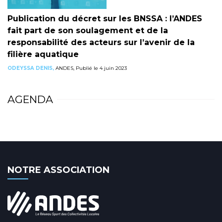
Publication du décret sur les BNSSA : l’ANDES
fait part de son soulagement et de la
responsabilité des acteurs sur l’avenir de la
filière aquatique
ODEYSSA DENIS,
ANDES, Publié le 4 juin 2023
AGENDA
NOTRE ASSOCIATION