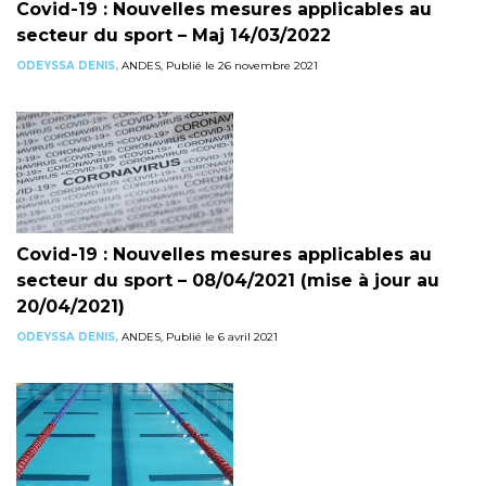
Covid-19 : Nouvelles mesures applicables au
secteur du sport – Maj 14/03/2022
ODEYSSA DENIS,
ANDES, Publié le 26 novembre 2021
Covid-19 : Nouvelles mesures applicables au
secteur du sport – 08/04/2021 (mise à jour au
20/04/2021)
ODEYSSA DENIS,
ANDES, Publié le 6 avril 2021