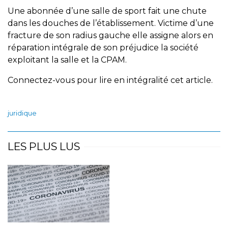
Une abonnée d’une salle de sport fait une chute
dans les douches de l’établissement. Victime d’une
fracture de son radius gauche elle assigne alors en
réparation intégrale de son préjudice la société
exploitant la salle et la CPAM.
Connectez-vous pour lire en intégralité cet article.
juridique
LES PLUS LUS