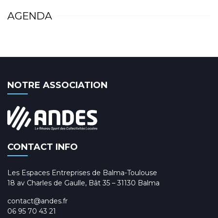
AGENDA
NOTRE ASSOCIATION
CONTACT INFO
Les Espaces Entreprises de Balma-Toulouse
18 av Charles de Gaulle, Bât 35 – 31130 Balma
contact@andes.fr
06 95 70 43 21