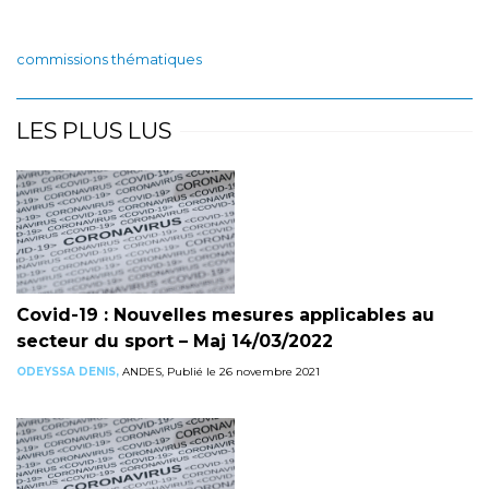
commissions thématiques
LES PLUS LUS
Covid-19 : Nouvelles mesures applicables au
secteur du sport – Maj 14/03/2022
ODEYSSA DENIS,
ANDES, Publié le 26 novembre 2021