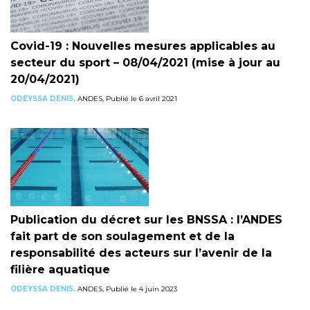
Covid-19 : Nouvelles mesures applicables au
secteur du sport – 08/04/2021 (mise à jour au
20/04/2021)
ODEYSSA DENIS,
ANDES, Publié le 6 avril 2021
Publication du décret sur les BNSSA : l’ANDES
fait part de son soulagement et de la
responsabilité des acteurs sur l’avenir de la
filière aquatique
ODEYSSA DENIS,
ANDES, Publié le 4 juin 2023