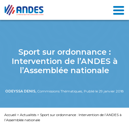
Sport sur ordonnance :
Intervention de l’ANDES à
l’Assemblée nationale
ODEYSSA DENIS,
Commissions Thématiques, Publié le 29 janvier 2018
Accueil
>
Actualités
>
Sport sur ordonnance : Intervention de l’ANDES à
l’Assemblée nationale