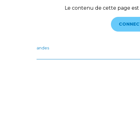
Le contenu de cette page est
CONNEC
andes