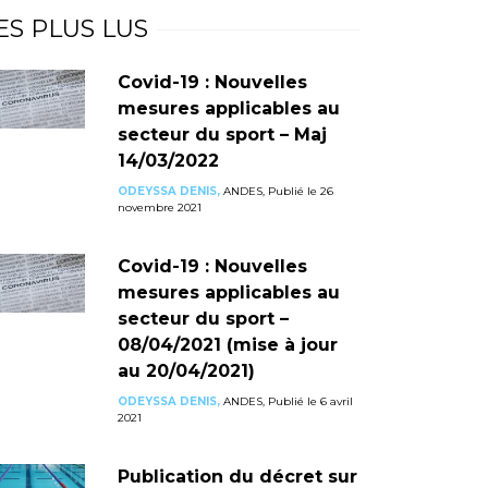
ES PLUS LUS
Covid-19 : Nouvelles
mesures applicables au
secteur du sport – Maj
14/03/2022
ODEYSSA DENIS,
ANDES, Publié le 26
novembre 2021
Covid-19 : Nouvelles
mesures applicables au
secteur du sport –
08/04/2021 (mise à jour
au 20/04/2021)
ODEYSSA DENIS,
ANDES, Publié le 6 avril
2021
Publication du décret sur