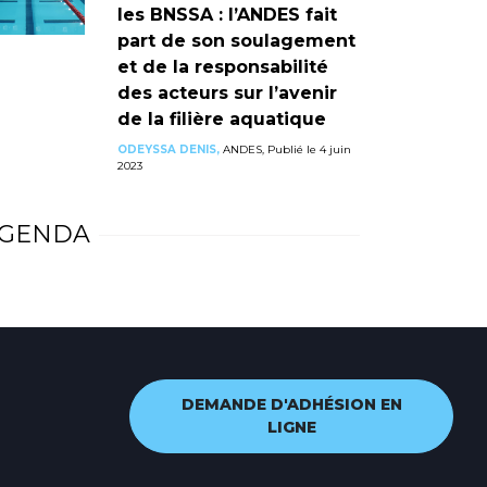
les BNSSA : l’ANDES fait
part de son soulagement
et de la responsabilité
des acteurs sur l’avenir
de la filière aquatique
ODEYSSA DENIS,
ANDES, Publié le 4 juin
2023
GENDA
DEMANDE D'ADHÉSION EN
LIGNE