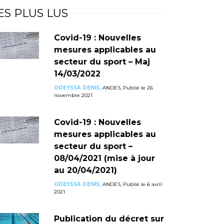
ES PLUS LUS
Covid-19 : Nouvelles
mesures applicables au
secteur du sport – Maj
14/03/2022
ODEYSSA DENIS,
ANDES, Publié le 26
novembre 2021
Covid-19 : Nouvelles
mesures applicables au
secteur du sport –
08/04/2021 (mise à jour
au 20/04/2021)
ODEYSSA DENIS,
ANDES, Publié le 6 avril
2021
Publication du décret sur