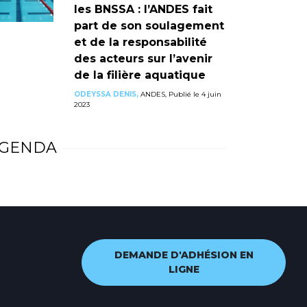
les BNSSA : l’ANDES fait
part de son soulagement
et de la responsabilité
des acteurs sur l’avenir
de la filière aquatique
ODEYSSA DENIS,
ANDES, Publié le 4 juin
2023
GENDA
DEMANDE D'ADHÉSION EN
LIGNE