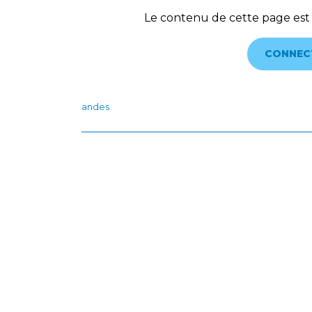
Le contenu de cette page est
CONNEC
andes