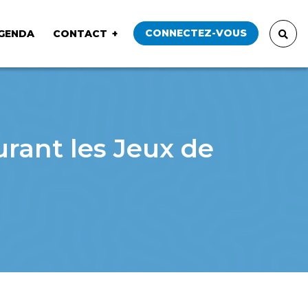
CONNECTEZ-VOUS
GENDA
CONTACT
rant les Jeux de