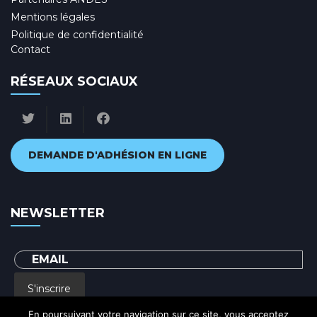
Mentions légales
Politique de confidentialité
Contact
RÉSEAUX SOCIAUX
DEMANDE D'ADHÉSION EN LIGNE
NEWSLETTER
S'inscrire
En poursuivant votre navigation sur ce site, vous acceptez