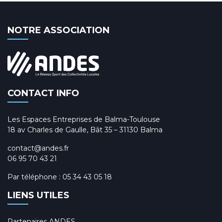
NOTRE ASSOCIATION
CONTACT INFO
Les Espaces Entreprises de Balma-Toulouse
18 av Charles de Gaulle, Bât 35 – 31130 Balma
contact@andes.fr
06 95 70 43 21
Par téléphone :
05 34 43 05 18
LIENS UTILES
Partenaires ANDES