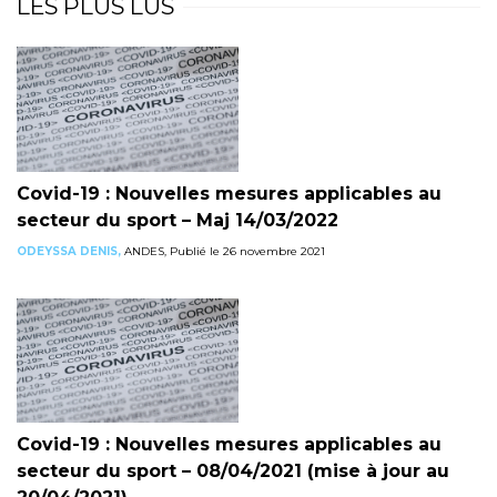
LES PLUS LUS
Covid-19 : Nouvelles mesures applicables au
secteur du sport – Maj 14/03/2022
ODEYSSA DENIS,
ANDES, Publié le 26 novembre 2021
Covid-19 : Nouvelles mesures applicables au
secteur du sport – 08/04/2021 (mise à jour au