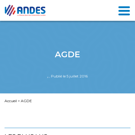
AGDE
,
, Publié le 5 juillet 2016
Accueil
>
AGDE