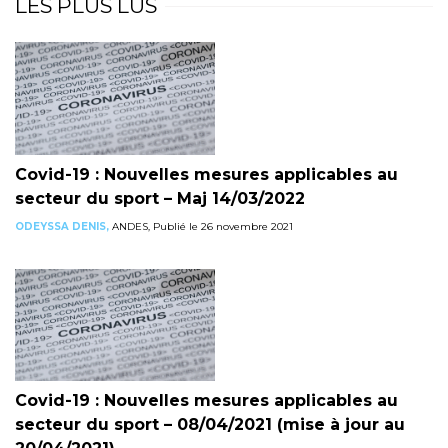
LES PLUS LUS
Covid-19 : Nouvelles mesures applicables au
secteur du sport – Maj 14/03/2022
ODEYSSA DENIS,
ANDES, Publié le 26 novembre 2021
Covid-19 : Nouvelles mesures applicables au
secteur du sport – 08/04/2021 (mise à jour au