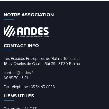
NOTRE ASSOCIATION
CONTACT INFO
Les Espaces Entreprises de Balma-Toulouse
18 av Charles de Gaulle, Bât 35 – 31130 Balma
contact@andes.fr
06 95 70 43 21
Par téléphone :
05 34 43 05 18
LIENS UTILES
Partenaires ANDES