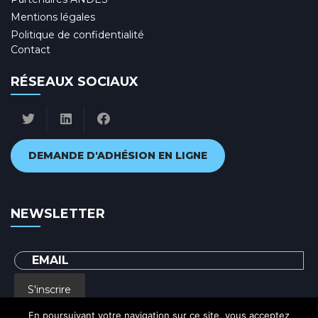
Mentions légales
Politique de confidentialité
Contact
RÉSEAUX SOCIAUX
DEMANDE D'ADHÉSION EN LIGNE
NEWSLETTER
S'inscrire
En poursuivant votre navigation sur ce site, vous acceptez