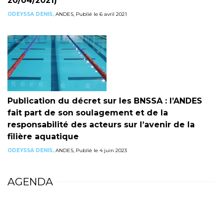
20/04/2021)
ODEYSSA DENIS,
ANDES, Publié le 6 avril 2021
Publication du décret sur les BNSSA : l’ANDES
fait part de son soulagement et de la
responsabilité des acteurs sur l’avenir de la
filière aquatique
ODEYSSA DENIS,
ANDES, Publié le 4 juin 2023
AGENDA