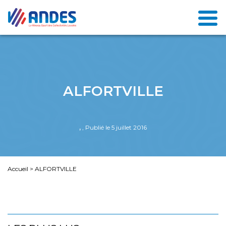
ALFORTVILLE
,
, Publié le 5 juillet 2016
Accueil
>
ALFORTVILLE