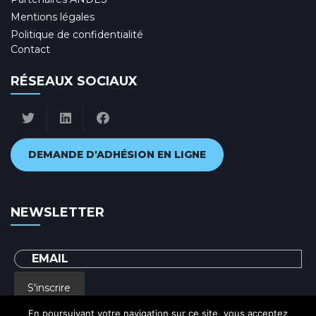
Mentions légales
Politique de confidentialité
Contact
RÉSEAUX SOCIAUX
DEMANDE D'ADHÉSION EN LIGNE
NEWSLETTER
S'inscrire
En poursuivant votre navigation sur ce site, vous acceptez