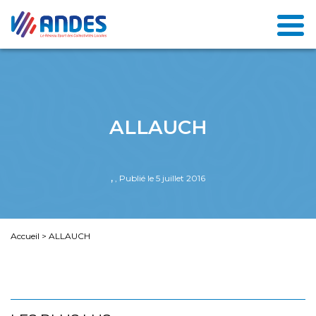
ALLAUCH
,
, Publié le 5 juillet 2016
Accueil
>
ALLAUCH