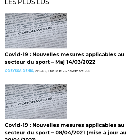
LES PLUS LUS
Covid-19 : Nouvelles mesures applicables au
secteur du sport – Maj 14/03/2022
ODEYSSA DENIS,
ANDES, Publié le 26 novembre 2021
Covid-19 : Nouvelles mesures applicables au
secteur du sport – 08/04/2021 (mise à jour au