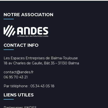
NOTRE ASSOCIATION
CONTACT INFO
Les Espaces Entreprises de Balma-Toulouse
18 av Charles de Gaulle, Bât 35 – 31130 Balma
contact@andes.fr
06 95 70 43 21
Par téléphone :
05 34 43 05 18
LIENS UTILES
Partenaires ANDES