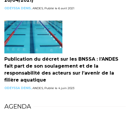
20/04/2021)
ODEYSSA DENIS,
ANDES, Publié le 6 avril 2021
Publication du décret sur les BNSSA : l’ANDES
fait part de son soulagement et de la
responsabilité des acteurs sur l’avenir de la
filière aquatique
ODEYSSA DENIS,
ANDES, Publié le 4 juin 2023
AGENDA