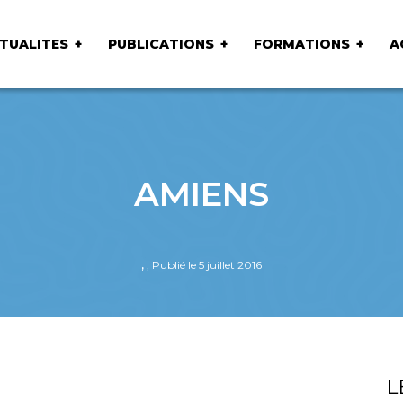
TUALITES
PUBLICATIONS
FORMATIONS
A
AMIENS
,
, Publié le 5 juillet 2016
L