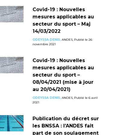
Covid-19 : Nouvelles
mesures applicables au
secteur du sport – Maj
14/03/2022
ODEYSSA DENIS,
ANDES, Publié le 26
novembre 2021
Covid-19 : Nouvelles
mesures applicables au
secteur du sport –
08/04/2021 (mise à jour
au 20/04/2021)
ODEYSSA DENIS,
ANDES, Publié le 6 avril
2021
Publication du décret sur
les BNSSA : l’ANDES fait
part de son soulagement