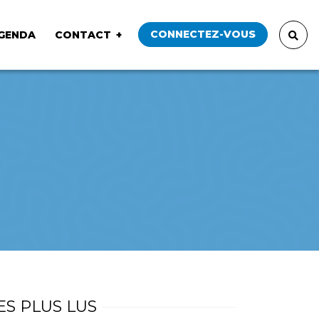
CONNECTEZ-VOUS
GENDA
CONTACT
ES PLUS LUS