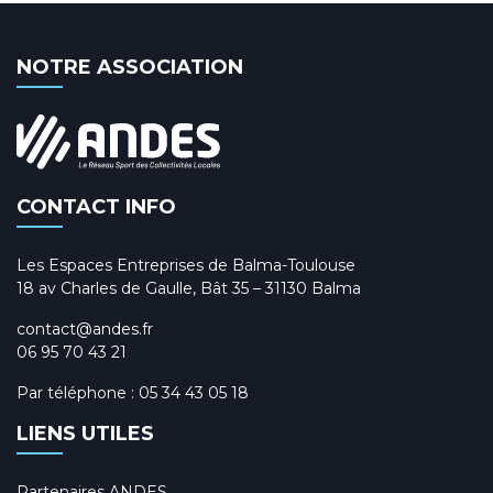
NOTRE ASSOCIATION
CONTACT INFO
Les Espaces Entreprises de Balma-Toulouse
18 av Charles de Gaulle, Bât 35 – 31130 Balma
contact@andes.fr
06 95 70 43 21
Par téléphone :
05 34 43 05 18
LIENS UTILES
Partenaires ANDES