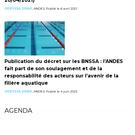
20/04/2021)
ODEYSSA DENIS,
ANDES, Publié le 6 avril 2021
Publication du décret sur les BNSSA : l’ANDES
fait part de son soulagement et de la
responsabilité des acteurs sur l’avenir de la
filière aquatique
ODEYSSA DENIS,
ANDES, Publié le 4 juin 2023
AGENDA