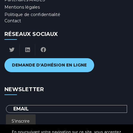
Mentions légales
Politique de confidentialité
Contact
RÉSEAUX SOCIAUX
DEMANDE D'ADHÉSION EN LIGNE
NEWSLETTER
S'inscrire
En poursuivant votre navigation sur ce site, vous acceptez