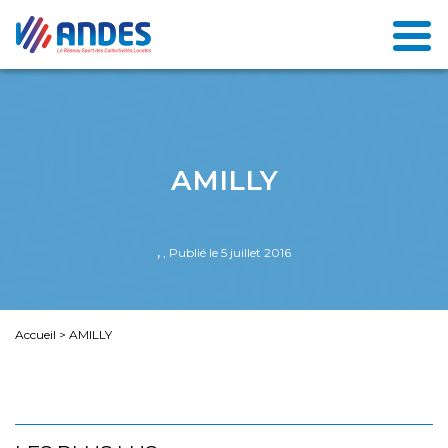
AMILLY
,
, Publié le 5 juillet 2016
Accueil
>
AMILLY