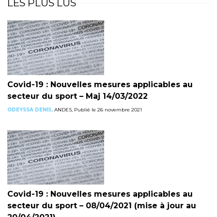
LES PLUS LUS
Covid-19 : Nouvelles mesures applicables au
secteur du sport – Maj 14/03/2022
ODEYSSA DENIS,
ANDES, Publié le 26 novembre 2021
Covid-19 : Nouvelles mesures applicables au
secteur du sport – 08/04/2021 (mise à jour au