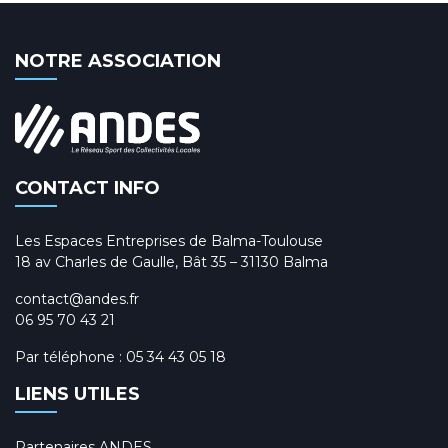
NOTRE ASSOCIATION
CONTACT INFO
Les Espaces Entreprises de Balma-Toulouse
18 av Charles de Gaulle, Bât 35 – 31130 Balma
contact@andes.fr
06 95 70 43 21
Par téléphone :
05 34 43 05 18
LIENS UTILES
Partenaires ANDES