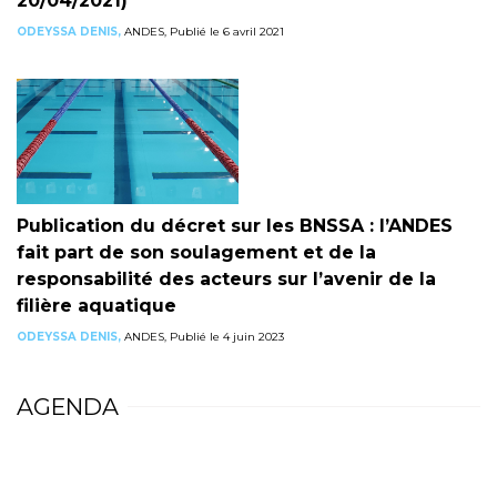
20/04/2021)
ODEYSSA DENIS,
ANDES, Publié le 6 avril 2021
Publication du décret sur les BNSSA : l’ANDES
fait part de son soulagement et de la
responsabilité des acteurs sur l’avenir de la
filière aquatique
ODEYSSA DENIS,
ANDES, Publié le 4 juin 2023
AGENDA