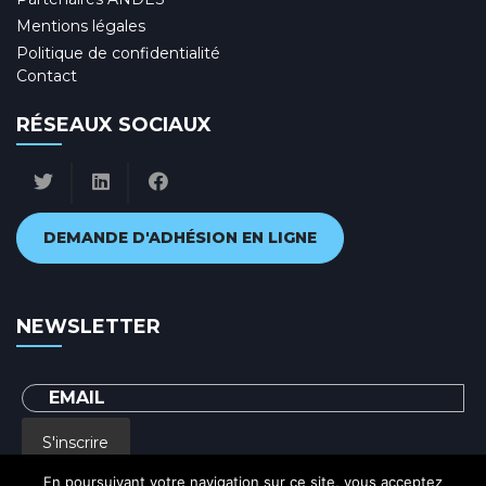
Mentions légales
Politique de confidentialité
Contact
RÉSEAUX SOCIAUX
DEMANDE D'ADHÉSION EN LIGNE
NEWSLETTER
S'inscrire
En poursuivant votre navigation sur ce site, vous acceptez