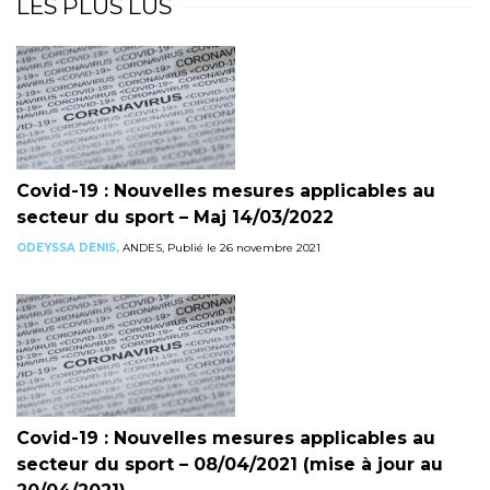
LES PLUS LUS
Covid-19 : Nouvelles mesures applicables au
secteur du sport – Maj 14/03/2022
ODEYSSA DENIS,
ANDES, Publié le 26 novembre 2021
Covid-19 : Nouvelles mesures applicables au
secteur du sport – 08/04/2021 (mise à jour au