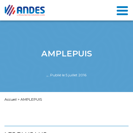
AMPLEPUIS
,
, Publié le 5 juillet 2016
Accueil
>
AMPLEPUIS