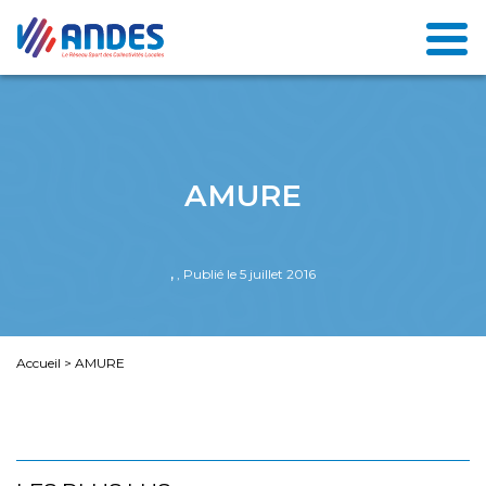
AMURE
,
, Publié le 5 juillet 2016
Accueil
>
AMURE