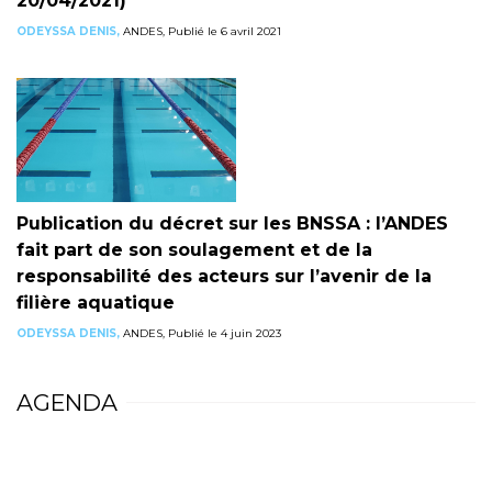
20/04/2021)
ODEYSSA DENIS,
ANDES, Publié le 6 avril 2021
Publication du décret sur les BNSSA : l’ANDES
fait part de son soulagement et de la
responsabilité des acteurs sur l’avenir de la
filière aquatique
ODEYSSA DENIS,
ANDES, Publié le 4 juin 2023
AGENDA