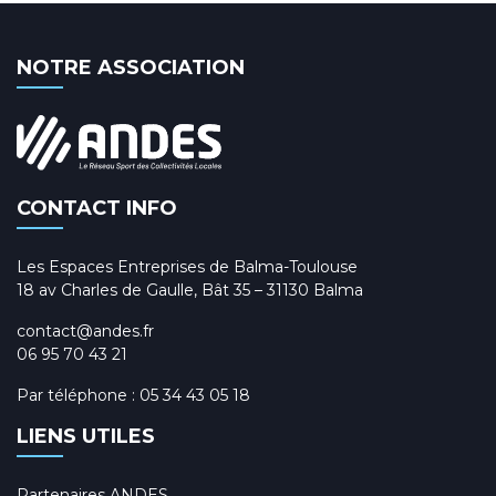
NOTRE ASSOCIATION
CONTACT INFO
Les Espaces Entreprises de Balma-Toulouse
18 av Charles de Gaulle, Bât 35 – 31130 Balma
contact@andes.fr
06 95 70 43 21
Par téléphone :
05 34 43 05 18
LIENS UTILES
Partenaires ANDES