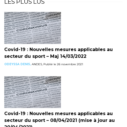
LES PLUS LUS
Covid-19 : Nouvelles mesures applicables au
secteur du sport – Maj 14/03/2022
ODEYSSA DENIS,
ANDES, Publié le 26 novembre 2021
Covid-19 : Nouvelles mesures applicables au
secteur du sport – 08/04/2021 (mise à jour au