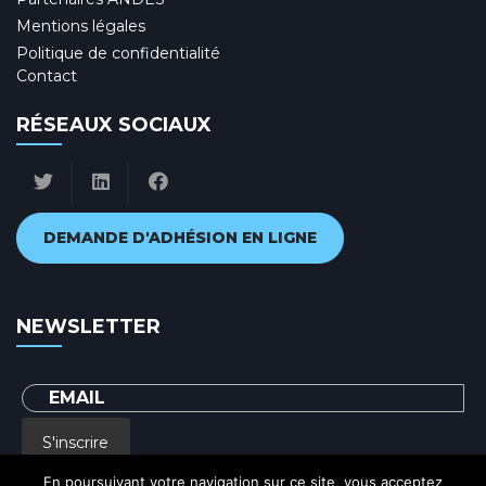
Mentions légales
Politique de confidentialité
Contact
RÉSEAUX SOCIAUX
DEMANDE D'ADHÉSION EN LIGNE
NEWSLETTER
S'inscrire
En poursuivant votre navigation sur ce site, vous acceptez