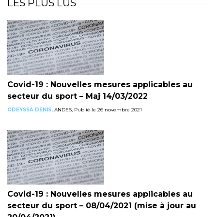
LES PLUS LUS
Covid-19 : Nouvelles mesures applicables au
secteur du sport – Maj 14/03/2022
ODEYSSA DENIS,
ANDES, Publié le 26 novembre 2021
Covid-19 : Nouvelles mesures applicables au
secteur du sport – 08/04/2021 (mise à jour au