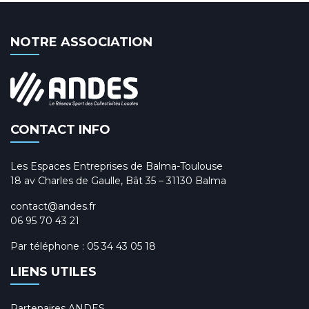
NOTRE ASSOCIATION
CONTACT INFO
Les Espaces Entreprises de Balma-Toulouse
18 av Charles de Gaulle, Bât 35 – 31130 Balma
contact@andes.fr
06 95 70 43 21
Par téléphone :
05 34 43 05 18
LIENS UTILES
Partenaires ANDES