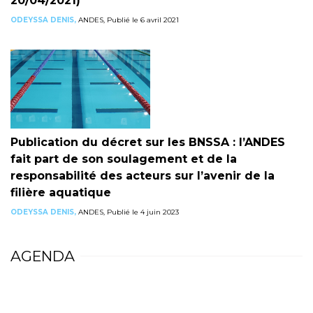
20/04/2021)
ODEYSSA DENIS,
ANDES, Publié le 6 avril 2021
Publication du décret sur les BNSSA : l’ANDES
fait part de son soulagement et de la
responsabilité des acteurs sur l’avenir de la
filière aquatique
ODEYSSA DENIS,
ANDES, Publié le 4 juin 2023
AGENDA