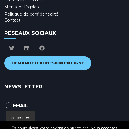
Mentions légales
Politique de confidentialité
Contact
RÉSEAUX SOCIAUX
DEMANDE D'ADHÉSION EN LIGNE
NEWSLETTER
S'inscrire
En poursuivant votre navigation sur ce site, vous acceptez