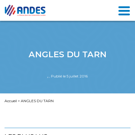
ANGLES DU TARN
,
, Publié le 5 juillet 2016
Accueil
>
ANGLES DU TARN