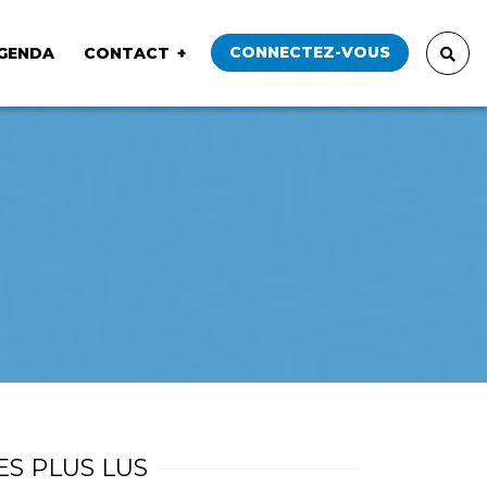
CONNECTEZ-VOUS
GENDA
CONTACT
ES PLUS LUS