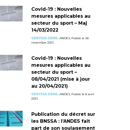
Covid-19 : Nouvelles
mesures applicables au
secteur du sport – Maj
14/03/2022
ODEYSSA DENIS,
ANDES, Publié le 26
novembre 2021
Covid-19 : Nouvelles
mesures applicables au
secteur du sport –
08/04/2021 (mise à jour
au 20/04/2021)
ODEYSSA DENIS,
ANDES, Publié le 6 avril
2021
Publication du décret sur
les BNSSA : l’ANDES fait
part de son soulagement