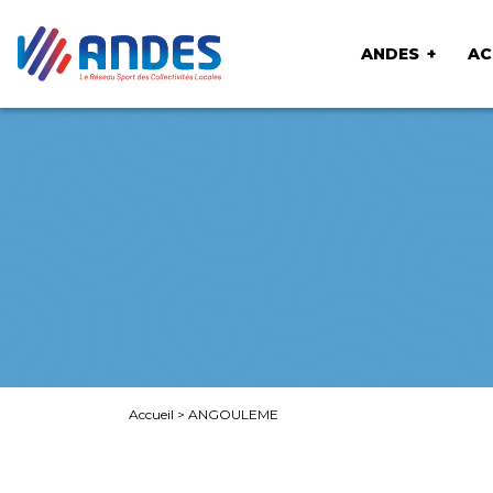
ANDES
AC
Accueil
>
ANGOULEME