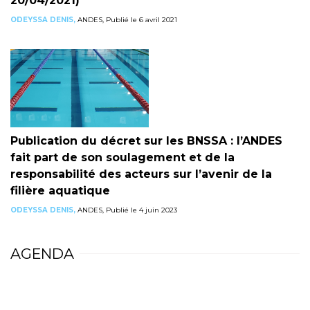
20/04/2021)
ODEYSSA DENIS,
ANDES, Publié le 6 avril 2021
Publication du décret sur les BNSSA : l’ANDES
fait part de son soulagement et de la
responsabilité des acteurs sur l’avenir de la
filière aquatique
ODEYSSA DENIS,
ANDES, Publié le 4 juin 2023
AGENDA