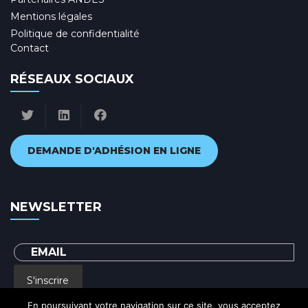
Mentions légales
Politique de confidentialité
Contact
RÉSEAUX SOCIAUX
DEMANDE D'ADHÉSION EN LIGNE
NEWSLETTER
S'inscrire
En poursuivant votre navigation sur ce site, vous acceptez