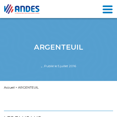
ARGENTEUIL
,
, Publié le 5 juillet 2016
Accueil
>
ARGENTEUIL