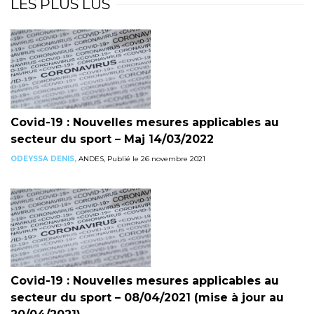
LES PLUS LUS
Covid-19 : Nouvelles mesures applicables au
secteur du sport – Maj 14/03/2022
ODEYSSA DENIS,
ANDES, Publié le 26 novembre 2021
Covid-19 : Nouvelles mesures applicables au
secteur du sport – 08/04/2021 (mise à jour au