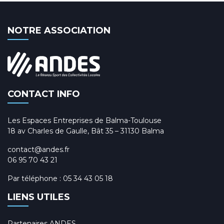
NOTRE ASSOCIATION
CONTACT INFO
Les Espaces Entreprises de Balma-Toulouse
18 av Charles de Gaulle, Bât 35 – 31130 Balma
contact@andes.fr
06 95 70 43 21
Par téléphone :
05 34 43 05 18
LIENS UTILES
Partenaires ANDES