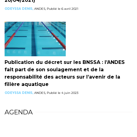
20/04/2021)
ODEYSSA DENIS,
ANDES, Publié le 6 avril 2021
Publication du décret sur les BNSSA : l’ANDES
fait part de son soulagement et de la
responsabilité des acteurs sur l’avenir de la
filière aquatique
ODEYSSA DENIS,
ANDES, Publié le 4 juin 2023
AGENDA