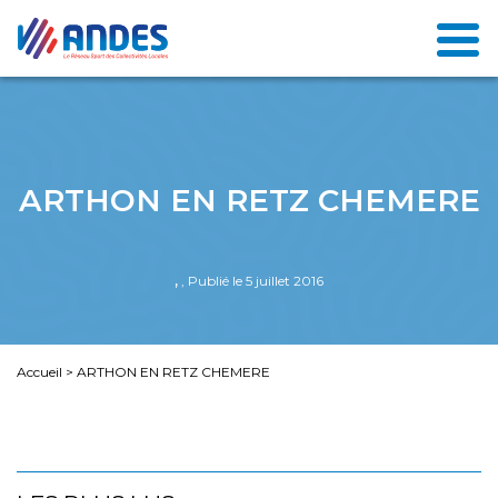
ARTHON EN RETZ CHEMERE
,
, Publié le 5 juillet 2016
Accueil
>
ARTHON EN RETZ CHEMERE