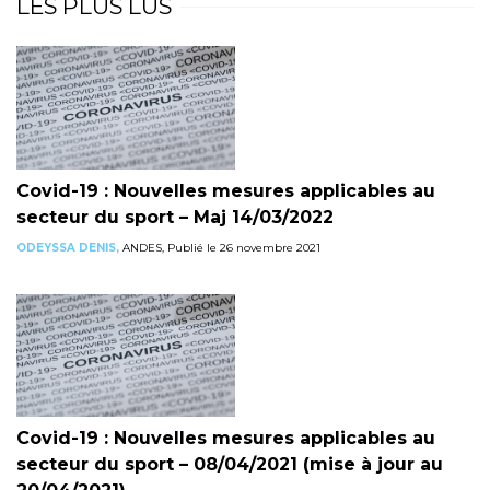
LES PLUS LUS
Covid-19 : Nouvelles mesures applicables au
secteur du sport – Maj 14/03/2022
ODEYSSA DENIS,
ANDES, Publié le 26 novembre 2021
Covid-19 : Nouvelles mesures applicables au
secteur du sport – 08/04/2021 (mise à jour au