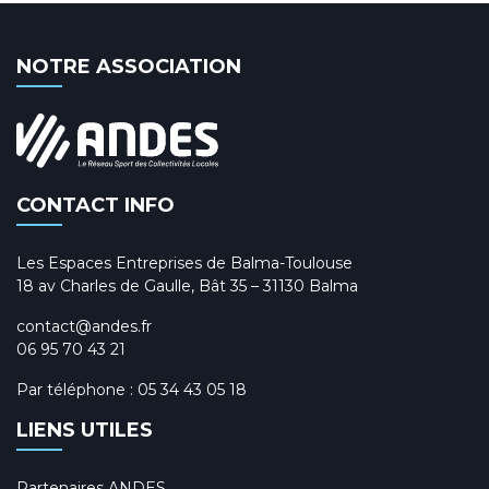
NOTRE ASSOCIATION
CONTACT INFO
Les Espaces Entreprises de Balma-Toulouse
18 av Charles de Gaulle, Bât 35 – 31130 Balma
contact@andes.fr
06 95 70 43 21
Par téléphone :
05 34 43 05 18
LIENS UTILES
Partenaires ANDES