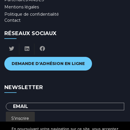
Mentions légales
Politique de confidentialité
Contact
RÉSEAUX SOCIAUX
DEMANDE D'ADHÉSION EN LIGNE
NEWSLETTER
S'inscrire
En poursuivant votre navigation sur ce site, vous acceptez