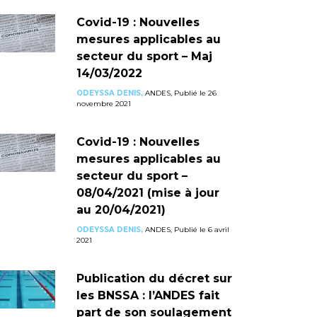
Covid-19 : Nouvelles
mesures applicables au
secteur du sport – Maj
14/03/2022
ODEYSSA DENIS,
ANDES, Publié le 26
novembre 2021
Covid-19 : Nouvelles
mesures applicables au
secteur du sport –
08/04/2021 (mise à jour
au 20/04/2021)
ODEYSSA DENIS,
ANDES, Publié le 6 avril
2021
Publication du décret sur
les BNSSA : l’ANDES fait
part de son soulagement