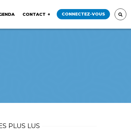
CONNECTEZ-VOUS
GENDA
CONTACT
ES PLUS LUS