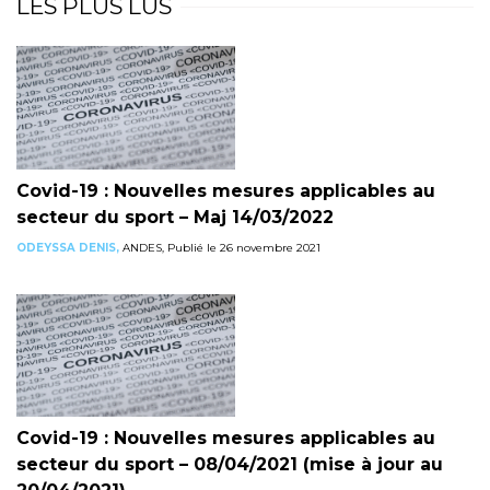
LES PLUS LUS
Covid-19 : Nouvelles mesures applicables au
secteur du sport – Maj 14/03/2022
ODEYSSA DENIS,
ANDES, Publié le 26 novembre 2021
Covid-19 : Nouvelles mesures applicables au
secteur du sport – 08/04/2021 (mise à jour au