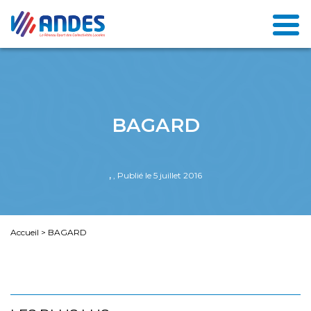
BAGARD
,
, Publié le 5 juillet 2016
Accueil
>
BAGARD