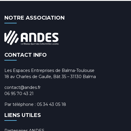
NOTRE ASSOCIATION
CONTACT INFO
Les Espaces Entreprises de Balma-Toulouse
18 av Charles de Gaulle, Bât 35 – 31130 Balma
contact@andes.fr
06 95 70 43 21
Par téléphone :
05 34 43 05 18
LIENS UTILES
Partenaires ANDES