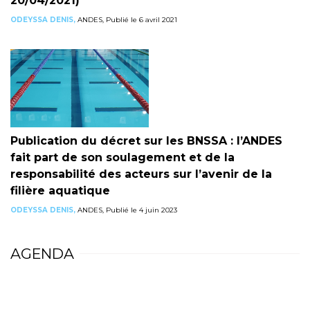
20/04/2021)
ODEYSSA DENIS,
ANDES, Publié le 6 avril 2021
Publication du décret sur les BNSSA : l’ANDES
fait part de son soulagement et de la
responsabilité des acteurs sur l’avenir de la
filière aquatique
ODEYSSA DENIS,
ANDES, Publié le 4 juin 2023
AGENDA