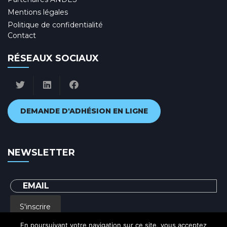
Mentions légales
Politique de confidentialité
Contact
RÉSEAUX SOCIAUX
DEMANDE D'ADHÉSION EN LIGNE
NEWSLETTER
S'inscrire
En poursuivant votre navigation sur ce site, vous acceptez