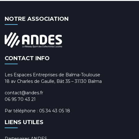
NOTRE ASSOCIATION
CONTACT INFO
Les Espaces Entreprises de Balma-Toulouse
18 av Charles de Gaulle, Bât 35 – 31130 Balma
contact@andes.fr
06 95 70 43 21
Par téléphone :
05 34 43 05 18
LIENS UTILES
Partenaires ANDES