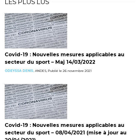
LES PLUS LUS
Covid-19 : Nouvelles mesures applicables au
secteur du sport – Maj 14/03/2022
ODEYSSA DENIS,
ANDES, Publié le 26 novembre 2021
Covid-19 : Nouvelles mesures applicables au
secteur du sport – 08/04/2021 (mise à jour au