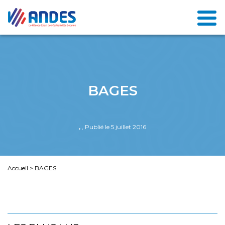
BAGES
,
, Publié le 5 juillet 2016
Accueil
>
BAGES