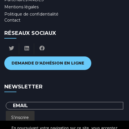
Mentions légales
Politique de confidentialité
Contact
RÉSEAUX SOCIAUX
DEMANDE D'ADHÉSION EN LIGNE
NEWSLETTER
S'inscrire
En poursuivant votre navigation sur ce site, vous acceptez