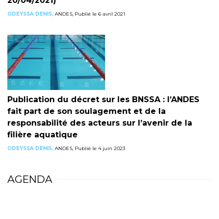
20/04/2021)
ODEYSSA DENIS,
ANDES, Publié le 6 avril 2021
Publication du décret sur les BNSSA : l’ANDES
fait part de son soulagement et de la
responsabilité des acteurs sur l’avenir de la
filière aquatique
ODEYSSA DENIS,
ANDES, Publié le 4 juin 2023
AGENDA