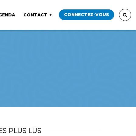
CONNECTEZ-VOUS
GENDA
CONTACT
ES PLUS LUS