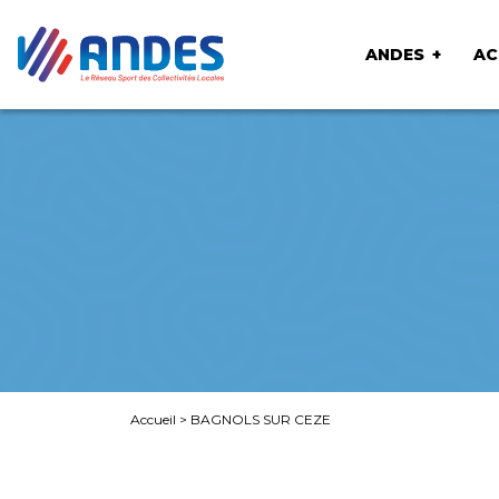
ANDES
AC
Accueil
>
BAGNOLS SUR CEZE