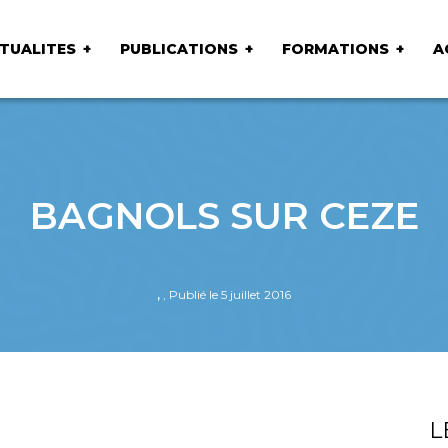
TUALITES
PUBLICATIONS
FORMATIONS
A
BAGNOLS SUR CEZE
,
, Publié le 5 juillet 2016
L