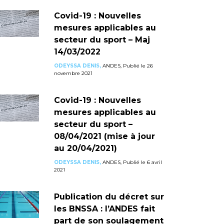
Covid-19 : Nouvelles
mesures applicables au
secteur du sport – Maj
14/03/2022
ODEYSSA DENIS,
ANDES, Publié le 26
novembre 2021
Covid-19 : Nouvelles
mesures applicables au
secteur du sport –
08/04/2021 (mise à jour
au 20/04/2021)
ODEYSSA DENIS,
ANDES, Publié le 6 avril
2021
Publication du décret sur
les BNSSA : l’ANDES fait
part de son soulagement