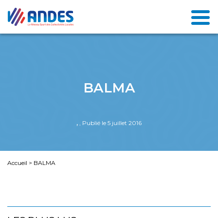
BALMA
,
, Publié le 5 juillet 2016
Accueil
>
BALMA