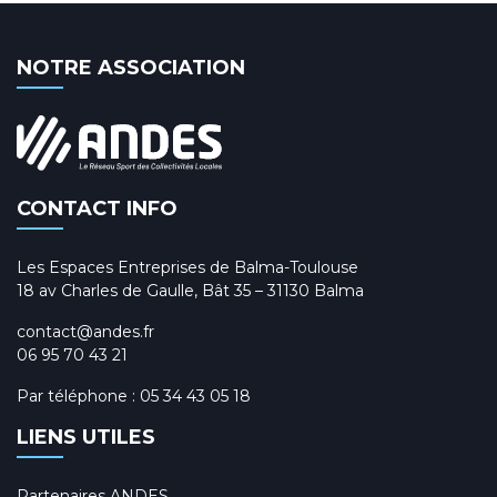
NOTRE ASSOCIATION
CONTACT INFO
Les Espaces Entreprises de Balma-Toulouse
18 av Charles de Gaulle, Bât 35 – 31130 Balma
contact@andes.fr
06 95 70 43 21
Par téléphone :
05 34 43 05 18
LIENS UTILES
Partenaires ANDES