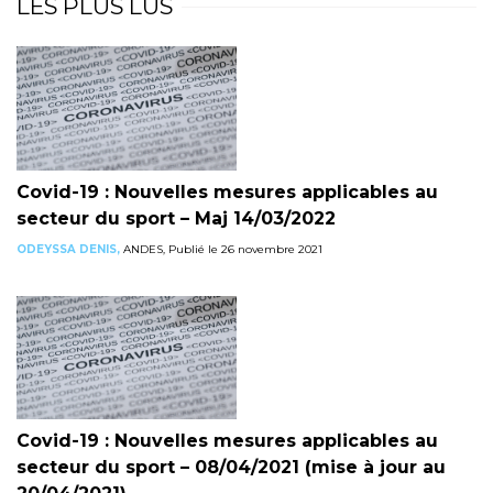
LES PLUS LUS
Covid-19 : Nouvelles mesures applicables au
secteur du sport – Maj 14/03/2022
ODEYSSA DENIS,
ANDES, Publié le 26 novembre 2021
Covid-19 : Nouvelles mesures applicables au
secteur du sport – 08/04/2021 (mise à jour au