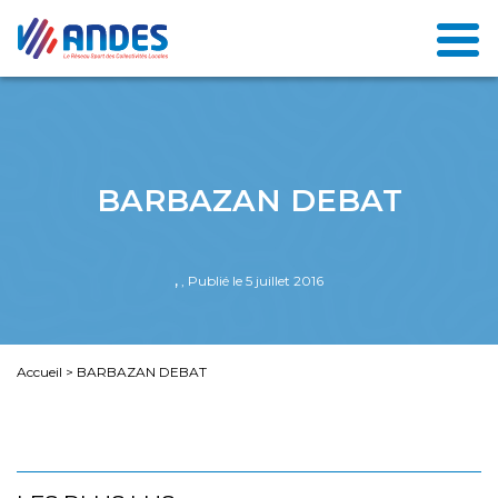
BARBAZAN DEBAT
,
, Publié le 5 juillet 2016
Accueil
>
BARBAZAN DEBAT