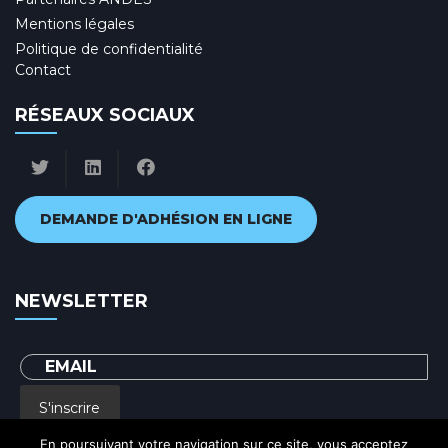
Mentions légales
Politique de confidentialité
Contact
RÉSEAUX SOCIAUX
DEMANDE D'ADHÉSION EN LIGNE
NEWSLETTER
S'inscrire
En poursuivant votre navigation sur ce site, vous acceptez