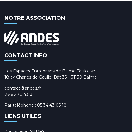
NOTRE ASSOCIATION
CONTACT INFO
Les Espaces Entreprises de Balma-Toulouse
18 av Charles de Gaulle, Bât 35 – 31130 Balma
contact@andes.fr
06 95 70 43 21
Par téléphone :
05 34 43 05 18
LIENS UTILES
Partenaires ANDES