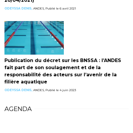
20/04/2021)
ODEYSSA DENIS,
ANDES, Publié le 6 avril 2021
Publication du décret sur les BNSSA : l’ANDES
fait part de son soulagement et de la
responsabilité des acteurs sur l’avenir de la
filière aquatique
ODEYSSA DENIS,
ANDES, Publié le 4 juin 2023
AGENDA