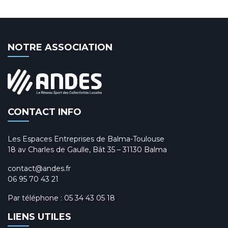
NOTRE ASSOCIATION
CONTACT INFO
Les Espaces Entreprises de Balma-Toulouse
18 av Charles de Gaulle, Bât 35 – 31130 Balma
contact@andes.fr
06 95 70 43 21
Par téléphone :
05 34 43 05 18
LIENS UTILES