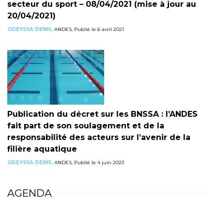
secteur du sport – 08/04/2021 (mise à jour au
20/04/2021)
ODEYSSA DENIS,
ANDES, Publié le 6 avril 2021
Publication du décret sur les BNSSA : l’ANDES
fait part de son soulagement et de la
responsabilité des acteurs sur l’avenir de la
filière aquatique
ODEYSSA DENIS,
ANDES, Publié le 4 juin 2023
AGENDA