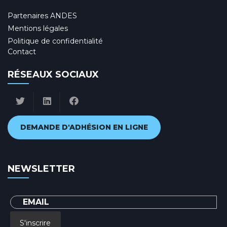
Partenaires ANDES
Mentions légales
Politique de confidentialité
Contact
RÉSEAUX SOCIAUX
DEMANDE D'ADHÉSION EN LIGNE
NEWSLETTER
S'inscrire