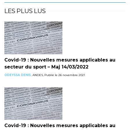
LES PLUS LUS
Covid-19 : Nouvelles mesures applicables au
secteur du sport – Maj 14/03/2022
ODEYSSA DENIS,
ANDES, Publié le 26 novembre 2021
Covid-19 : Nouvelles mesures applicables au