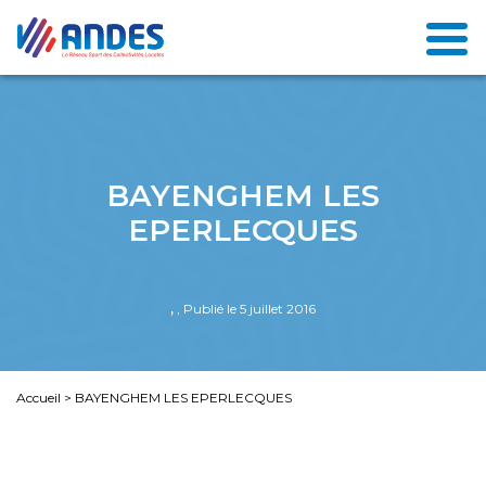
BAYENGHEM LES
EPERLECQUES
,
, Publié le 5 juillet 2016
Accueil
>
BAYENGHEM LES EPERLECQUES