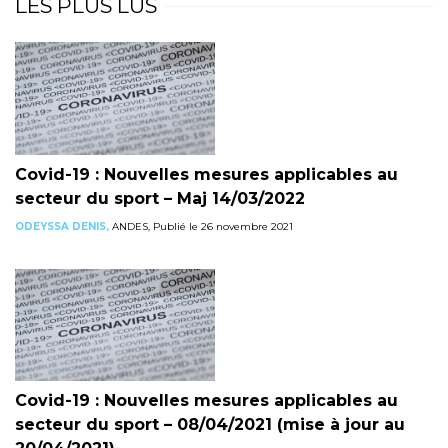
LES PLUS LUS
Covid-19 : Nouvelles mesures applicables au
secteur du sport – Maj 14/03/2022
ODEYSSA DENIS,
ANDES, Publié le 26 novembre 2021
Covid-19 : Nouvelles mesures applicables au
secteur du sport – 08/04/2021 (mise à jour au