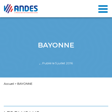
BAYONNE
,
, Publié le 5 juillet 2016
Accueil
>
BAYONNE