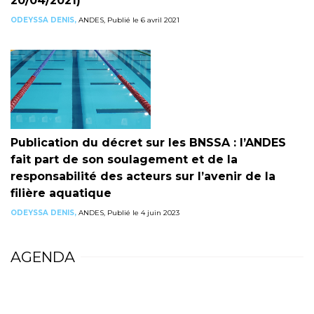
20/04/2021)
ODEYSSA DENIS,
ANDES, Publié le 6 avril 2021
Publication du décret sur les BNSSA : l’ANDES
fait part de son soulagement et de la
responsabilité des acteurs sur l’avenir de la
filière aquatique
ODEYSSA DENIS,
ANDES, Publié le 4 juin 2023
AGENDA