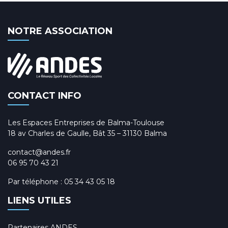
NOTRE ASSOCIATION
CONTACT INFO
Les Espaces Entreprises de Balma-Toulouse
18 av Charles de Gaulle, Bât 35 – 31130 Balma
contact@andes.fr
06 95 70 43 21
Par téléphone :
05 34 43 05 18
LIENS UTILES
Partenaires ANDES