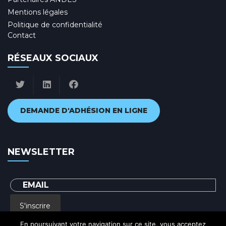
Mentions légales
Politique de confidentialité
Contact
RÉSEAUX SOCIAUX
DEMANDE D'ADHÉSION EN LIGNE
NEWSLETTER
S'inscrire
En poursuivant votre navigation sur ce site, vous acceptez