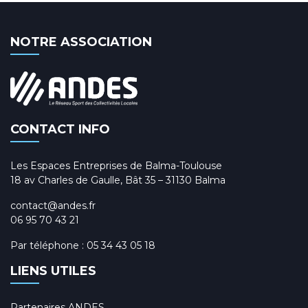
NOTRE ASSOCIATION
CONTACT INFO
Les Espaces Entreprises de Balma-Toulouse
18 av Charles de Gaulle, Bât 35 – 31130 Balma
contact@andes.fr
06 95 70 43 21
Par téléphone :
05 34 43 05 18
LIENS UTILES
Partenaires ANDES