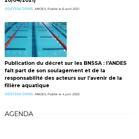
20/04/2021)
ODEYSSA DENIS,
ANDES, Publié le 6 avril 2021
Publication du décret sur les BNSSA : l’ANDES
fait part de son soulagement et de la
responsabilité des acteurs sur l’avenir de la
filière aquatique
ODEYSSA DENIS,
ANDES, Publié le 4 juin 2023
AGENDA