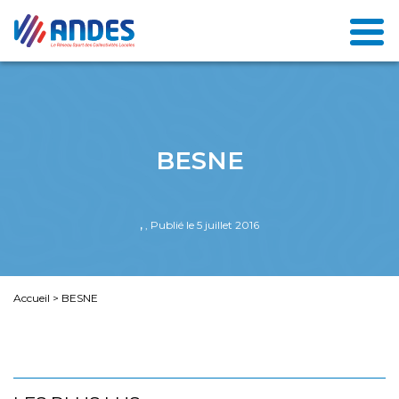
BESNE
,
, Publié le 5 juillet 2016
Accueil
>
BESNE