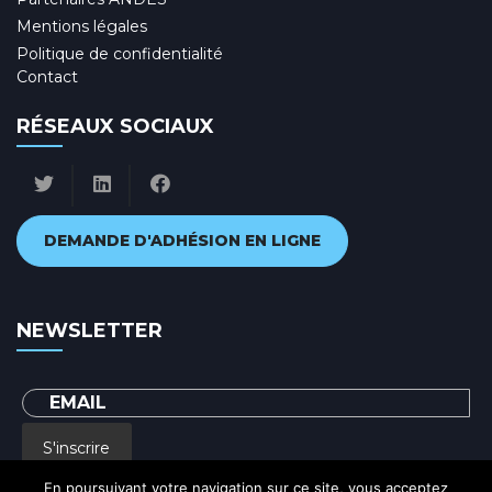
Mentions légales
Politique de confidentialité
Contact
RÉSEAUX SOCIAUX
DEMANDE D'ADHÉSION EN LIGNE
NEWSLETTER
S'inscrire
En poursuivant votre navigation sur ce site, vous acceptez