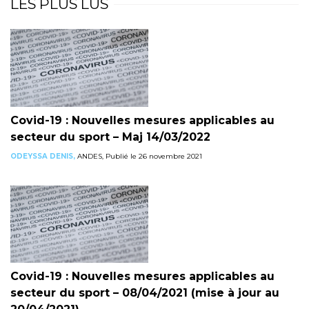
LES PLUS LUS
Covid-19 : Nouvelles mesures applicables au
secteur du sport – Maj 14/03/2022
ODEYSSA DENIS,
ANDES, Publié le 26 novembre 2021
Covid-19 : Nouvelles mesures applicables au
secteur du sport – 08/04/2021 (mise à jour au