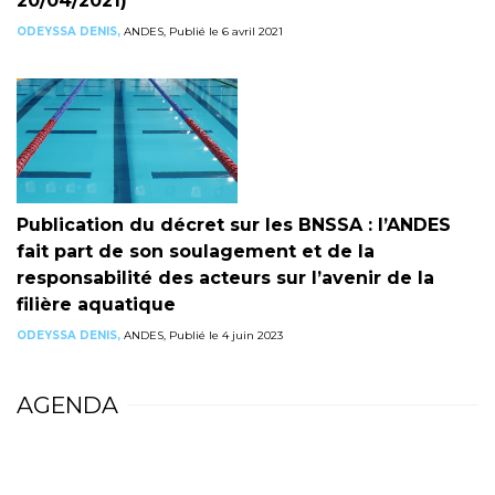
20/04/2021)
ODEYSSA DENIS,
ANDES, Publié le 6 avril 2021
Publication du décret sur les BNSSA : l’ANDES
fait part de son soulagement et de la
responsabilité des acteurs sur l’avenir de la
filière aquatique
ODEYSSA DENIS,
ANDES, Publié le 4 juin 2023
AGENDA