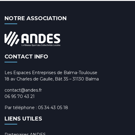
NOTRE ASSOCIATION
CONTACT INFO
Les Espaces Entreprises de Balma-Toulouse
18 av Charles de Gaulle, Bât 35 – 31130 Balma
contact@andes.fr
06 95 70 43 21
Par téléphone :
05 34 43 05 18
LIENS UTILES
Partenaires ANDES