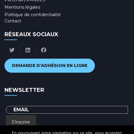
Mentions légales
Politique de confidentialité
Contact
RÉSEAUX SOCIAUX
DEMANDE D'ADHÉSION EN LIGNE
NEWSLETTER
S'inscrire
En poursuivant votre navigation sur ce site, vous acceptez