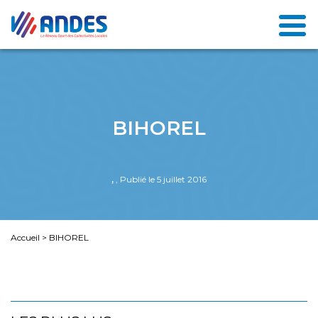
BIHOREL
,
, Publié le 5 juillet 2016
Accueil
>
BIHOREL