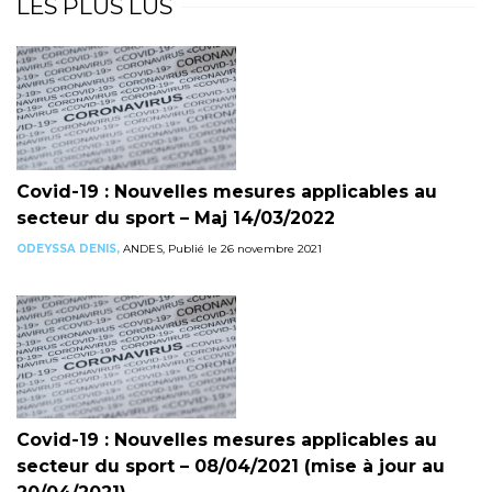
LES PLUS LUS
Covid-19 : Nouvelles mesures applicables au
secteur du sport – Maj 14/03/2022
ODEYSSA DENIS,
ANDES, Publié le 26 novembre 2021
Covid-19 : Nouvelles mesures applicables au
secteur du sport – 08/04/2021 (mise à jour au