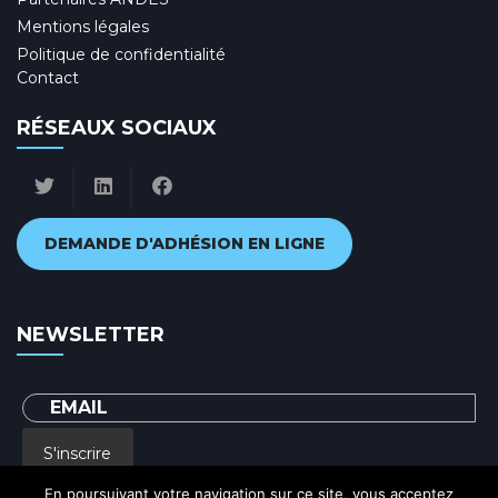
Mentions légales
Politique de confidentialité
Contact
RÉSEAUX SOCIAUX
DEMANDE D'ADHÉSION EN LIGNE
NEWSLETTER
S'inscrire
En poursuivant votre navigation sur ce site, vous acceptez