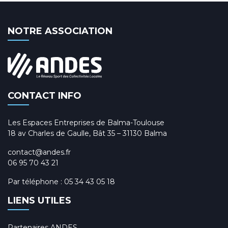
NOTRE ASSOCIATION
CONTACT INFO
Les Espaces Entreprises de Balma-Toulouse
18 av Charles de Gaulle, Bât 35 – 31130 Balma
contact@andes.fr
06 95 70 43 21
Par téléphone :
05 34 43 05 18
LIENS UTILES
Partenaires ANDES