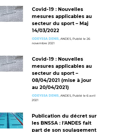
Covid-19 : Nouvelles
mesures applicables au
secteur du sport – Maj
14/03/2022
ODEYSSA DENIS,
ANDES, Publié le 26
novembre 2021
Covid-19 : Nouvelles
mesures applicables au
secteur du sport –
08/04/2021 (mise à jour
au 20/04/2021)
ODEYSSA DENIS,
ANDES, Publié le 6 avril
2021
Publication du décret sur
les BNSSA : l’ANDES fait
part de son soulagement