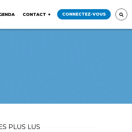
CONNECTEZ-VOUS
GENDA
CONTACT
ES PLUS LUS