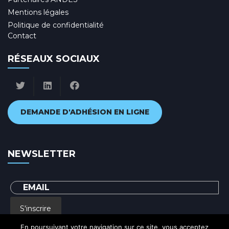
Mentions légales
Politique de confidentialité
Contact
RÉSEAUX SOCIAUX
DEMANDE D'ADHÉSION EN LIGNE
NEWSLETTER
S'inscrire
En poursuivant votre navigation sur ce site, vous acceptez