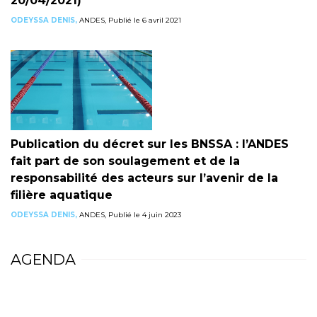
20/04/2021)
ODEYSSA DENIS,
ANDES, Publié le 6 avril 2021
Publication du décret sur les BNSSA : l’ANDES
fait part de son soulagement et de la
responsabilité des acteurs sur l’avenir de la
filière aquatique
ODEYSSA DENIS,
ANDES, Publié le 4 juin 2023
AGENDA