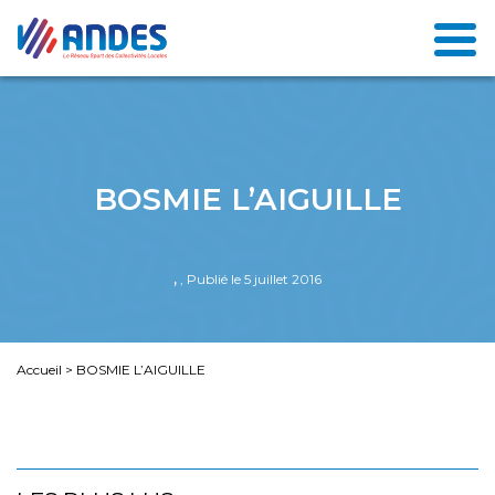
BOSMIE L’AIGUILLE
,
, Publié le 5 juillet 2016
Accueil
>
BOSMIE L’AIGUILLE