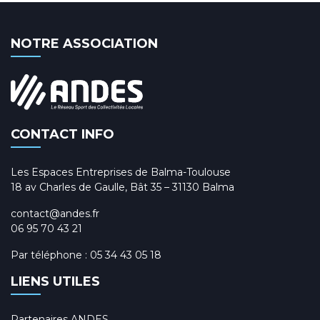
NOTRE ASSOCIATION
CONTACT INFO
Les Espaces Entreprises de Balma-Toulouse
18 av Charles de Gaulle, Bât 35 – 31130 Balma
contact@andes.fr
06 95 70 43 21
Par téléphone :
05 34 43 05 18
LIENS UTILES
Partenaires ANDES