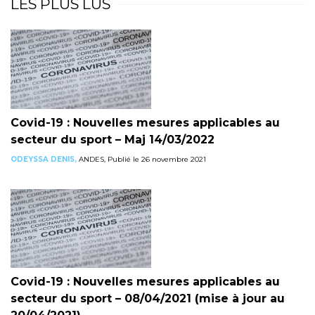
LES PLUS LUS
Covid-19 : Nouvelles mesures applicables au
secteur du sport – Maj 14/03/2022
ODEYSSA DENIS,
ANDES, Publié le 26 novembre 2021
Covid-19 : Nouvelles mesures applicables au
secteur du sport – 08/04/2021 (mise à jour au