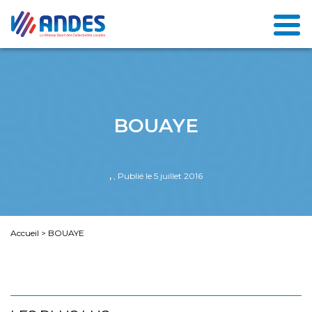
BOUAYE
,
, Publié le 5 juillet 2016
Accueil
>
BOUAYE