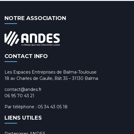
NOTRE ASSOCIATION
CONTACT INFO
Les Espaces Entreprises de Balma-Toulouse
18 av Charles de Gaulle, Bât 35 – 31130 Balma
contact@andes.fr
06 95 70 43 21
Par téléphone :
05 34 43 05 18
LIENS UTILES
Partenaires ANDES