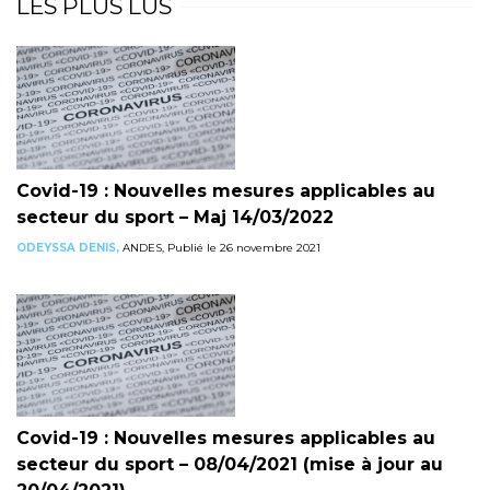
LES PLUS LUS
Covid-19 : Nouvelles mesures applicables au
secteur du sport – Maj 14/03/2022
ODEYSSA DENIS,
ANDES, Publié le 26 novembre 2021
Covid-19 : Nouvelles mesures applicables au
secteur du sport – 08/04/2021 (mise à jour au