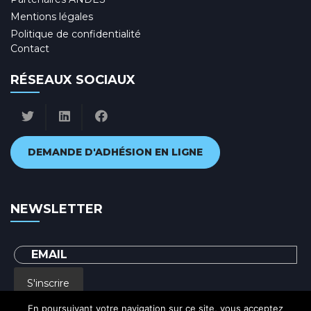
Mentions légales
Politique de confidentialité
Contact
RÉSEAUX SOCIAUX
DEMANDE D'ADHÉSION EN LIGNE
NEWSLETTER
S'inscrire
En poursuivant votre navigation sur ce site, vous acceptez