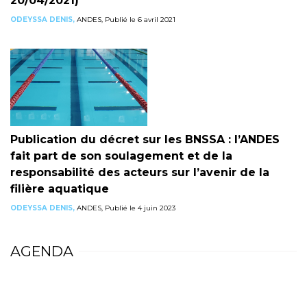
20/04/2021)
ODEYSSA DENIS,
ANDES, Publié le 6 avril 2021
Publication du décret sur les BNSSA : l’ANDES
fait part de son soulagement et de la
responsabilité des acteurs sur l’avenir de la
filière aquatique
ODEYSSA DENIS,
ANDES, Publié le 4 juin 2023
AGENDA