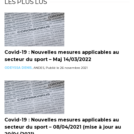
LES PLUS LUS
Covid-19 : Nouvelles mesures applicables au
secteur du sport – Maj 14/03/2022
ODEYSSA DENIS,
ANDES, Publié le 26 novembre 2021
Covid-19 : Nouvelles mesures applicables au
secteur du sport – 08/04/2021 (mise à jour au