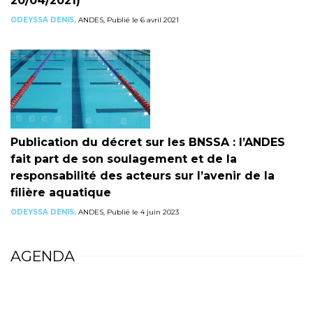
20/04/2021)
ODEYSSA DENIS,
ANDES, Publié le 6 avril 2021
Publication du décret sur les BNSSA : l’ANDES
fait part de son soulagement et de la
responsabilité des acteurs sur l’avenir de la
filière aquatique
ODEYSSA DENIS,
ANDES, Publié le 4 juin 2023
AGENDA