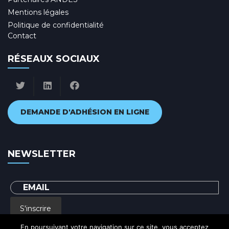
Mentions légales
Politique de confidentialité
Contact
RÉSEAUX SOCIAUX
DEMANDE D'ADHÉSION EN LIGNE
NEWSLETTER
S'inscrire
En poursuivant votre navigation sur ce site, vous acceptez