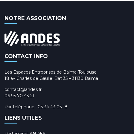
NOTRE ASSOCIATION
CONTACT INFO
Les Espaces Entreprises de Balma-Toulouse
18 av Charles de Gaulle, Bât 35 – 31130 Balma
contact@andes.fr
06 95 70 43 21
Par téléphone :
05 34 43 05 18
LIENS UTILES
Partenaires ANDES