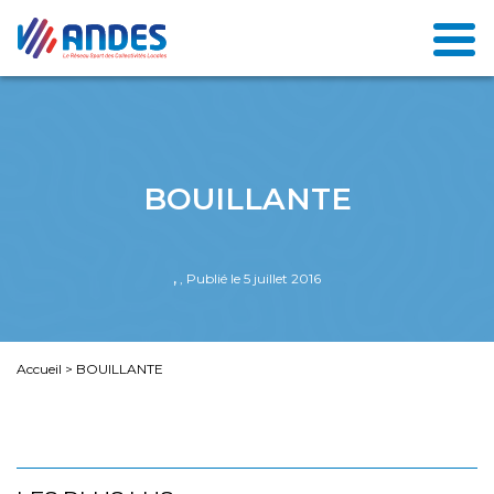
BOUILLANTE
,
, Publié le 5 juillet 2016
Accueil
>
BOUILLANTE