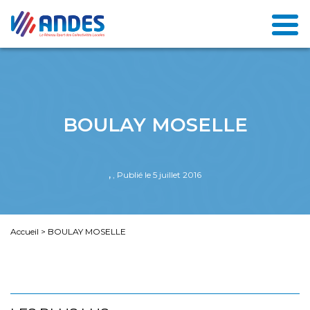
BOULAY MOSELLE
,
, Publié le 5 juillet 2016
Accueil
>
BOULAY MOSELLE