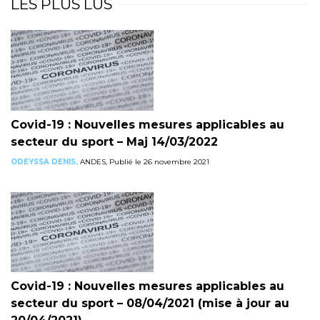
LES PLUS LUS
Covid-19 : Nouvelles mesures applicables au
secteur du sport – Maj 14/03/2022
ODEYSSA DENIS,
ANDES, Publié le 26 novembre 2021
Covid-19 : Nouvelles mesures applicables au
secteur du sport – 08/04/2021 (mise à jour au