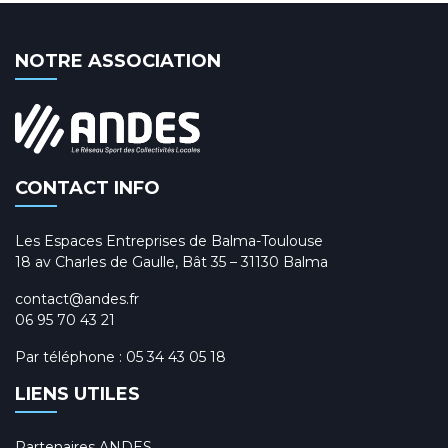
NOTRE ASSOCIATION
CONTACT INFO
Les Espaces Entreprises de Balma-Toulouse
18 av Charles de Gaulle, Bât 35 – 31130 Balma
contact@andes.fr
06 95 70 43 21
Par téléphone :
05 34 43 05 18
LIENS UTILES
Partenaires ANDES