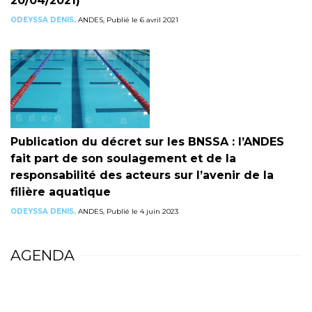
20/04/2021)
ODEYSSA DENIS,
ANDES, Publié le 6 avril 2021
Publication du décret sur les BNSSA : l’ANDES
fait part de son soulagement et de la
responsabilité des acteurs sur l’avenir de la
filière aquatique
ODEYSSA DENIS,
ANDES, Publié le 4 juin 2023
AGENDA