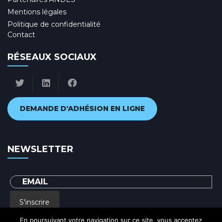
Mentions légales
Politique de confidentialité
Contact
RÉSEAUX SOCIAUX
DEMANDE D'ADHÉSION EN LIGNE
NEWSLETTER
S'inscrire
En poursuivant votre navigation sur ce site, vous acceptez