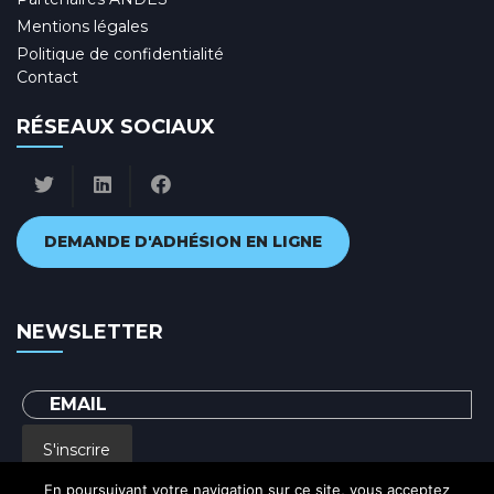
Mentions légales
Politique de confidentialité
Contact
RÉSEAUX SOCIAUX
DEMANDE D'ADHÉSION EN LIGNE
NEWSLETTER
S'inscrire
En poursuivant votre navigation sur ce site, vous acceptez