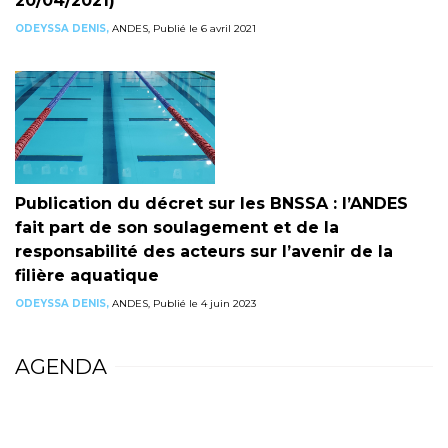
20/04/2021)
ODEYSSA DENIS,
ANDES, Publié le 6 avril 2021
Publication du décret sur les BNSSA : l’ANDES
fait part de son soulagement et de la
responsabilité des acteurs sur l’avenir de la
filière aquatique
ODEYSSA DENIS,
ANDES, Publié le 4 juin 2023
AGENDA