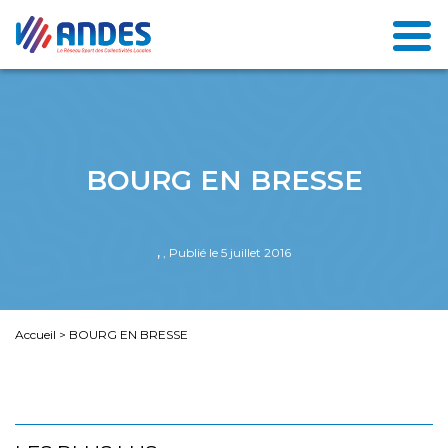
BOURG EN BRESSE
,
, Publié le 5 juillet 2016
Accueil
>
BOURG EN BRESSE