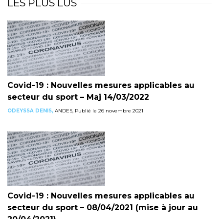
LES PLUS LUS
Covid-19 : Nouvelles mesures applicables au
secteur du sport – Maj 14/03/2022
ODEYSSA DENIS,
ANDES, Publié le 26 novembre 2021
Covid-19 : Nouvelles mesures applicables au
secteur du sport – 08/04/2021 (mise à jour au