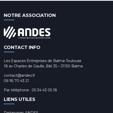
NOTRE ASSOCIATION
CONTACT INFO
Les Espaces Entreprises de Balma-Toulouse
18 av Charles de Gaulle, Bât 35 – 31130 Balma
contact@andes.fr
06 95 70 43 21
Par téléphone :
05 34 43 05 18
LIENS UTILES
Partenaires ANDES