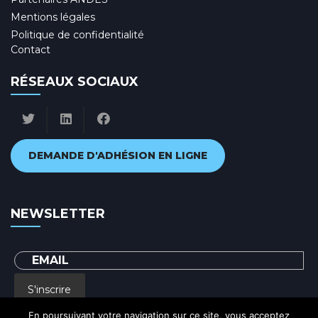
Mentions légales
Politique de confidentialité
Contact
RÉSEAUX SOCIAUX
DEMANDE D'ADHÉSION EN LIGNE
NEWSLETTER
S'inscrire
En poursuivant votre navigation sur ce site, vous acceptez