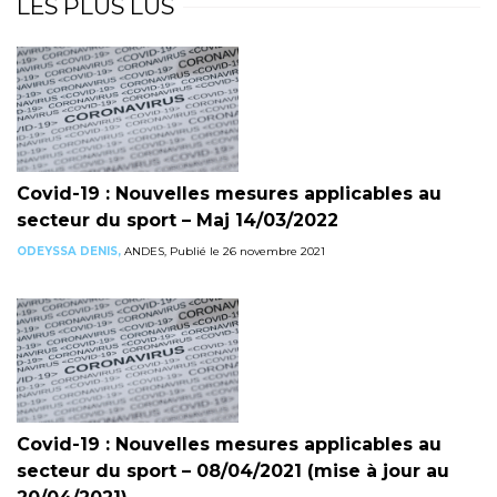
LES PLUS LUS
Covid-19 : Nouvelles mesures applicables au
secteur du sport – Maj 14/03/2022
ODEYSSA DENIS,
ANDES, Publié le 26 novembre 2021
Covid-19 : Nouvelles mesures applicables au
secteur du sport – 08/04/2021 (mise à jour au