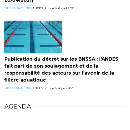
20/04/2021)
ODEYSSA DENIS,
ANDES, Publié le 6 avril 2021
Publication du décret sur les BNSSA : l’ANDES
fait part de son soulagement et de la
responsabilité des acteurs sur l’avenir de la
filière aquatique
ODEYSSA DENIS,
ANDES, Publié le 4 juin 2023
AGENDA