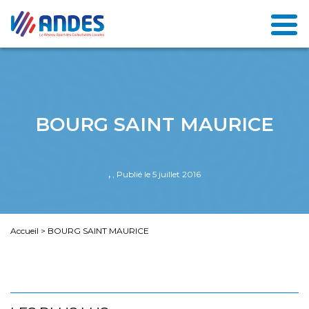
BOURG SAINT MAURICE
,
, Publié le 5 juillet 2016
Accueil
>
BOURG SAINT MAURICE