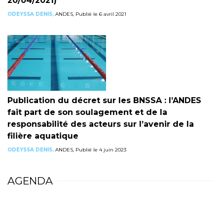
20/04/2021)
ODEYSSA DENIS,
ANDES, Publié le 6 avril 2021
Publication du décret sur les BNSSA : l’ANDES
fait part de son soulagement et de la
responsabilité des acteurs sur l’avenir de la
filière aquatique
ODEYSSA DENIS,
ANDES, Publié le 4 juin 2023
AGENDA