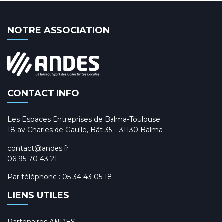
NOTRE ASSOCIATION
CONTACT INFO
Les Espaces Entreprises de Balma-Toulouse
18 av Charles de Gaulle, Bât 35 – 31130 Balma
contact@andes.fr
06 95 70 43 21
Par téléphone :
05 34 43 05 18
LIENS UTILES
Partenaires ANDES