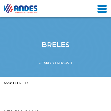
BRELES
,
, Publié le 5 juillet 2016
Accueil
>
BRELES