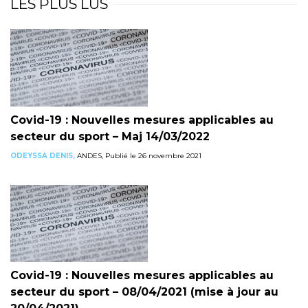
LES PLUS LUS
Covid-19 : Nouvelles mesures applicables au
secteur du sport – Maj 14/03/2022
ODEYSSA DENIS,
ANDES, Publié le 26 novembre 2021
Covid-19 : Nouvelles mesures applicables au
secteur du sport – 08/04/2021 (mise à jour au