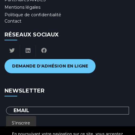
Mentions légales
Politique de confidentialité
Contact
RÉSEAUX SOCIAUX
DEMANDE D'ADHÉSION EN LIGNE
NEWSLETTER
S'inscrire
En poursuivant votre navigation sur ce site, vous acceptez