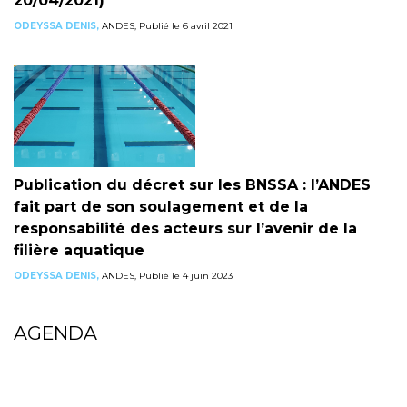
20/04/2021)
ODEYSSA DENIS,
ANDES, Publié le 6 avril 2021
Publication du décret sur les BNSSA : l’ANDES
fait part de son soulagement et de la
responsabilité des acteurs sur l’avenir de la
filière aquatique
ODEYSSA DENIS,
ANDES, Publié le 4 juin 2023
AGENDA