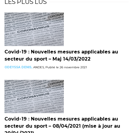
LES PLUS LUS
Covid-19 : Nouvelles mesures applicables au
secteur du sport – Maj 14/03/2022
ODEYSSA DENIS,
ANDES, Publié le 26 novembre 2021
Covid-19 : Nouvelles mesures applicables au
secteur du sport – 08/04/2021 (mise à jour au