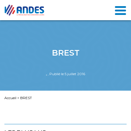
BREST
,
, Publié le 5 juillet 2016
Accueil
>
BREST