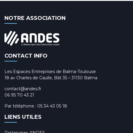
NOTRE ASSOCIATION
CONTACT INFO
Les Espaces Entreprises de Balma-Toulouse
18 av Charles de Gaulle, Bât 35 – 31130 Balma
contact@andes.fr
06 95 70 43 21
Par téléphone :
05 34 43 05 18
LIENS UTILES
Partenaires ANDES