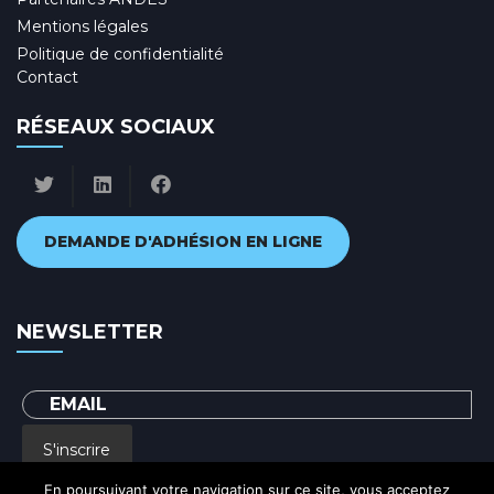
Mentions légales
Politique de confidentialité
Contact
RÉSEAUX SOCIAUX
DEMANDE D'ADHÉSION EN LIGNE
NEWSLETTER
S'inscrire
En poursuivant votre navigation sur ce site, vous acceptez