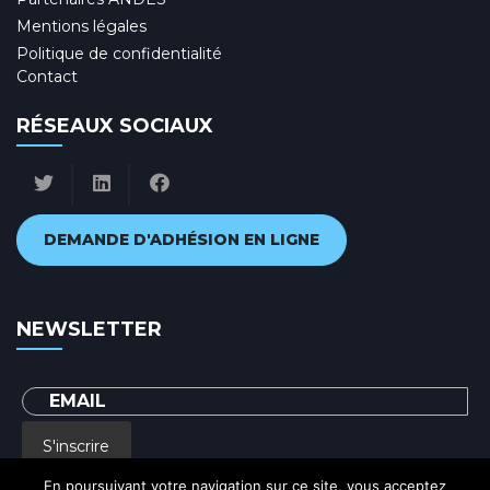
Mentions légales
Politique de confidentialité
Contact
RÉSEAUX SOCIAUX
DEMANDE D'ADHÉSION EN LIGNE
NEWSLETTER
S'inscrire
En poursuivant votre navigation sur ce site, vous acceptez