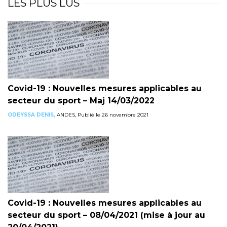
LES PLUS LUS
Covid-19 : Nouvelles mesures applicables au
secteur du sport – Maj 14/03/2022
ODEYSSA DENIS,
ANDES, Publié le 26 novembre 2021
Covid-19 : Nouvelles mesures applicables au
secteur du sport – 08/04/2021 (mise à jour au