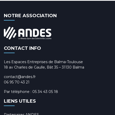
NOTRE ASSOCIATION
CONTACT INFO
Les Espaces Entreprises de Balma-Toulouse
18 av Charles de Gaulle, Bât 35 – 31130 Balma
contact@andes.fr
06 95 70 43 21
Par téléphone :
05 34 43 05 18
LIENS UTILES
Partenaires ANDES