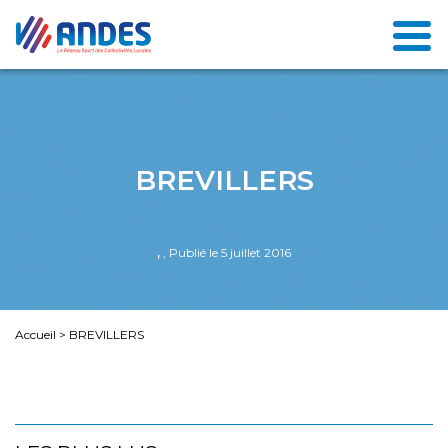
BREVILLERS
,
, Publié le 5 juillet 2016
Accueil
>
BREVILLERS