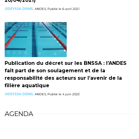
20/04/2021)
ODEYSSA DENIS,
ANDES, Publié le 6 avril 2021
Publication du décret sur les BNSSA : l’ANDES
fait part de son soulagement et de la
responsabilité des acteurs sur l’avenir de la
filière aquatique
ODEYSSA DENIS,
ANDES, Publié le 4 juin 2023
AGENDA