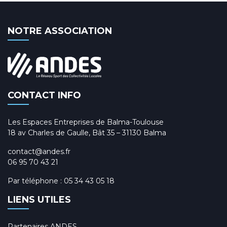
NOTRE ASSOCIATION
CONTACT INFO
Les Espaces Entreprises de Balma-Toulouse
18 av Charles de Gaulle, Bât 35 – 31130 Balma
contact@andes.fr
06 95 70 43 21
Par téléphone :
05 34 43 05 18
LIENS UTILES
Partenaires ANDES