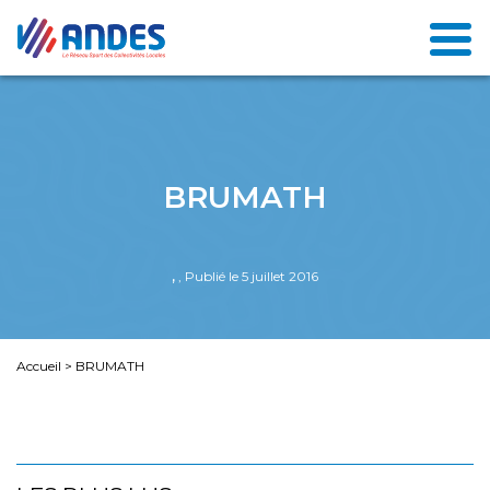
BRUMATH
,
, Publié le 5 juillet 2016
Accueil
>
BRUMATH