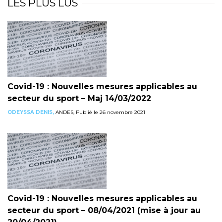
LES PLUS LUS
Covid-19 : Nouvelles mesures applicables au
secteur du sport – Maj 14/03/2022
ODEYSSA DENIS,
ANDES, Publié le 26 novembre 2021
Covid-19 : Nouvelles mesures applicables au
secteur du sport – 08/04/2021 (mise à jour au