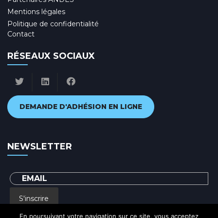
Mentions légales
Politique de confidentialité
Contact
RÉSEAUX SOCIAUX
DEMANDE D'ADHÉSION EN LIGNE
NEWSLETTER
S'inscrire
En poursuivant votre navigation sur ce site, vous acceptez