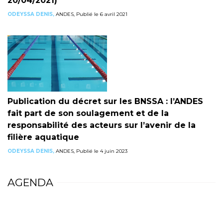
20/04/2021)
ODEYSSA DENIS,
ANDES, Publié le 6 avril 2021
Publication du décret sur les BNSSA : l’ANDES
fait part de son soulagement et de la
responsabilité des acteurs sur l’avenir de la
filière aquatique
ODEYSSA DENIS,
ANDES, Publié le 4 juin 2023
AGENDA