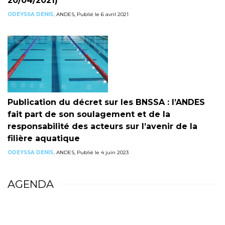
20/04/2021)
ODEYSSA DENIS,
ANDES, Publié le 6 avril 2021
Publication du décret sur les BNSSA : l’ANDES
fait part de son soulagement et de la
responsabilité des acteurs sur l’avenir de la
filière aquatique
ODEYSSA DENIS,
ANDES, Publié le 4 juin 2023
AGENDA