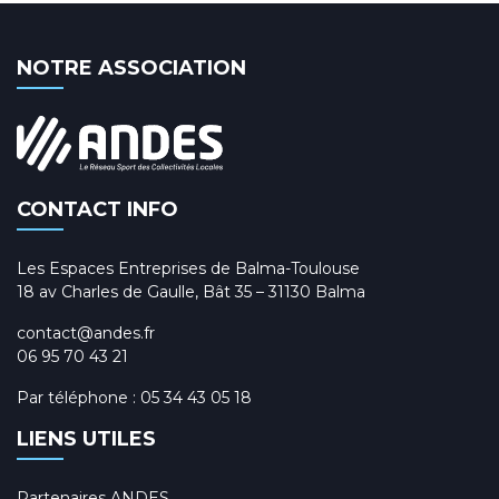
NOTRE ASSOCIATION
CONTACT INFO
Les Espaces Entreprises de Balma-Toulouse
18 av Charles de Gaulle, Bât 35 – 31130 Balma
contact@andes.fr
06 95 70 43 21
Par téléphone :
05 34 43 05 18
LIENS UTILES
Partenaires ANDES