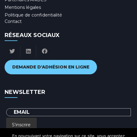
Mentions légales
Politique de confidentialité
Contact
RÉSEAUX SOCIAUX
DEMANDE D'ADHÉSION EN LIGNE
NEWSLETTER
S'inscrire
En poursuivant votre navigation sur ce site, vous acceptez