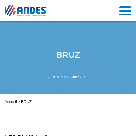
BRUZ
,
, Publié le 5 juillet 2016
Accueil
>
BRUZ