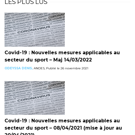
LES PLUS LUS
Covid-19 : Nouvelles mesures applicables au
secteur du sport – Maj 14/03/2022
ODEYSSA DENIS,
ANDES, Publié le 26 novembre 2021
Covid-19 : Nouvelles mesures applicables au
secteur du sport – 08/04/2021 (mise à jour au