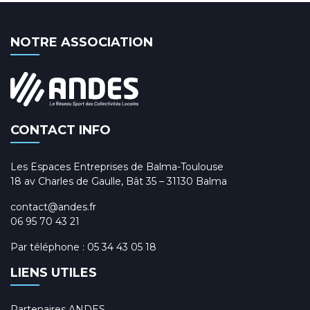
NOTRE ASSOCIATION
CONTACT INFO
Les Espaces Entreprises de Balma-Toulouse
18 av Charles de Gaulle, Bât 35 – 31130 Balma
contact@andes.fr
06 95 70 43 21
Par téléphone :
05 34 43 05 18
LIENS UTILES
Partenaires ANDES