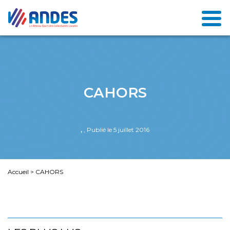
CAHORS
,
, Publié le 5 juillet 2016
Accueil
>
CAHORS