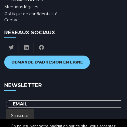
Mentions légales
Politique de confidentialité
Contact
RÉSEAUX SOCIAUX
DEMANDE D'ADHÉSION EN LIGNE
NEWSLETTER
S'inscrire
En poursuivant votre navigation sur ce site, vous acceptez