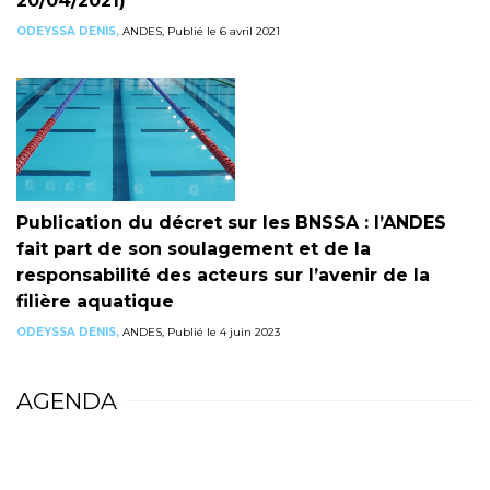
20/04/2021)
ODEYSSA DENIS,
ANDES, Publié le 6 avril 2021
Publication du décret sur les BNSSA : l’ANDES
fait part de son soulagement et de la
responsabilité des acteurs sur l’avenir de la
filière aquatique
ODEYSSA DENIS,
ANDES, Publié le 4 juin 2023
AGENDA