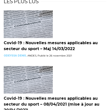
LES PLUS LUS
Covid-19 : Nouvelles mesures applicables au
secteur du sport – Maj 14/03/2022
ODEYSSA DENIS,
ANDES, Publié le 26 novembre 2021
Covid-19 : Nouvelles mesures applicables au
secteur du sport – 08/04/2021 (mise à jour au