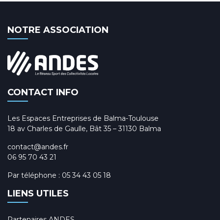
NOTRE ASSOCIATION
CONTACT INFO
Les Espaces Entreprises de Balma-Toulouse
18 av Charles de Gaulle, Bât 35 – 31130 Balma
contact@andes.fr
06 95 70 43 21
Par téléphone :
05 34 43 05 18
LIENS UTILES
Partenaires ANDES