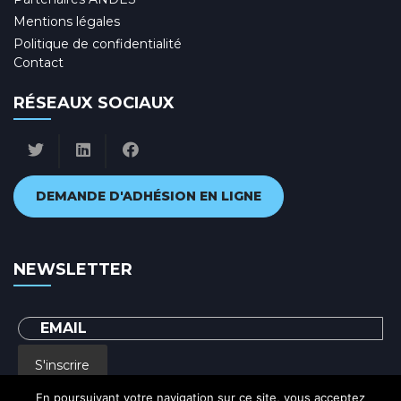
Mentions légales
Politique de confidentialité
Contact
RÉSEAUX SOCIAUX
DEMANDE D'ADHÉSION EN LIGNE
NEWSLETTER
S'inscrire
En poursuivant votre navigation sur ce site, vous acceptez