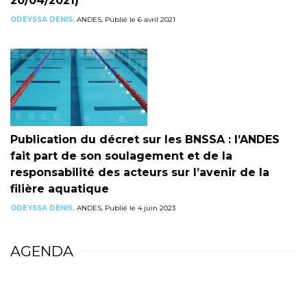
20/04/2021)
ODEYSSA DENIS,
ANDES, Publié le 6 avril 2021
Publication du décret sur les BNSSA : l’ANDES
fait part de son soulagement et de la
responsabilité des acteurs sur l’avenir de la
filière aquatique
ODEYSSA DENIS,
ANDES, Publié le 4 juin 2023
AGENDA