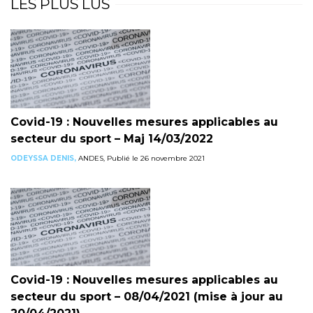
LES PLUS LUS
Covid-19 : Nouvelles mesures applicables au
secteur du sport – Maj 14/03/2022
ODEYSSA DENIS,
ANDES, Publié le 26 novembre 2021
Covid-19 : Nouvelles mesures applicables au
secteur du sport – 08/04/2021 (mise à jour au