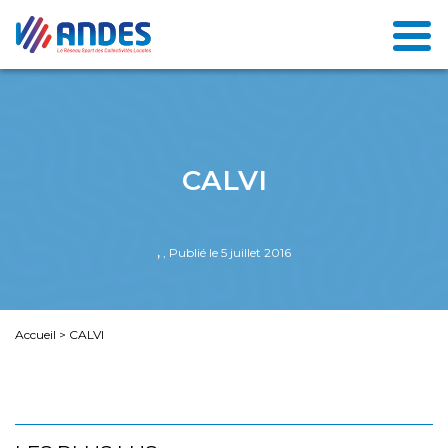
CALVI
,
, Publié le 5 juillet 2016
Accueil
>
CALVI