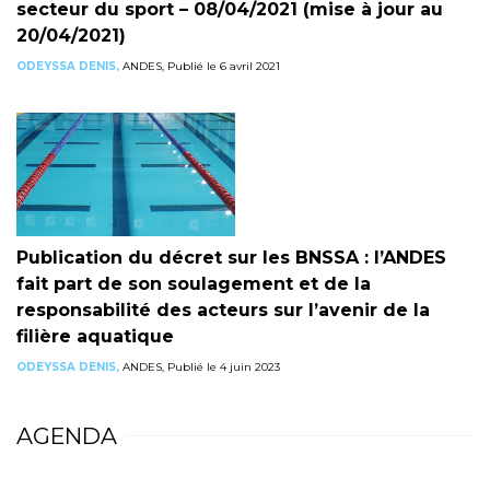
secteur du sport – 08/04/2021 (mise à jour au
20/04/2021)
ODEYSSA DENIS,
ANDES, Publié le 6 avril 2021
Publication du décret sur les BNSSA : l’ANDES
fait part de son soulagement et de la
responsabilité des acteurs sur l’avenir de la
filière aquatique
ODEYSSA DENIS,
ANDES, Publié le 4 juin 2023
AGENDA