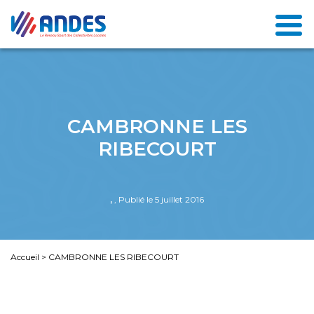
CAMBRONNE LES
RIBECOURT
,
, Publié le 5 juillet 2016
Accueil
>
CAMBRONNE LES RIBECOURT