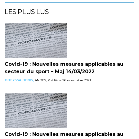
LES PLUS LUS
Covid-19 : Nouvelles mesures applicables au
secteur du sport – Maj 14/03/2022
ODEYSSA DENIS,
ANDES, Publié le 26 novembre 2021
Covid-19 : Nouvelles mesures applicables au