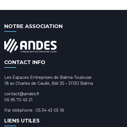
NOTRE ASSOCIATION
CONTACT INFO
Les Espaces Entreprises de Balma-Toulouse
18 av Charles de Gaulle, Bât 35 – 31130 Balma
contact@andes.fr
06 95 70 43 21
Par téléphone :
05 34 43 05 18
LIENS UTILES