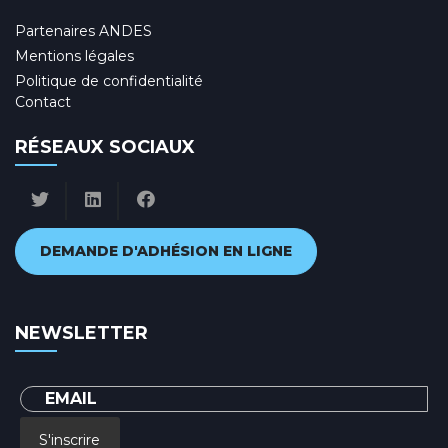
Partenaires ANDES
Mentions légales
Politique de confidentialité
Contact
RÉSEAUX SOCIAUX
DEMANDE D'ADHÉSION EN LIGNE
NEWSLETTER
S'inscrire